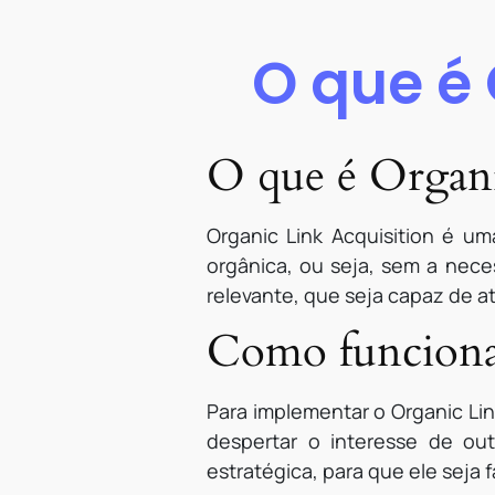
O que é 
O que é Organi
Organic Link Acquisition é uma
orgânica, ou seja, sem a nece
relevante, que seja capaz de at
Como funciona 
Para implementar o Organic Lin
despertar o interesse de ou
estratégica, para que ele seja