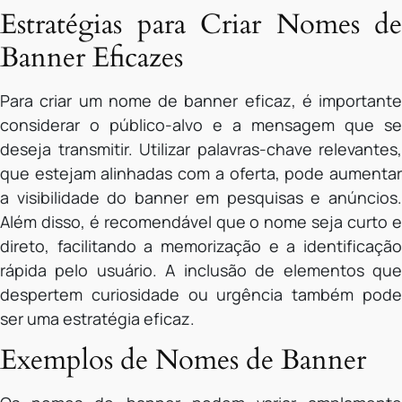
Estratégias para Criar Nomes de
Banner Eficazes
Para criar um nome de banner eficaz, é importante
considerar o público-alvo e a mensagem que se
deseja transmitir. Utilizar palavras-chave relevantes,
que estejam alinhadas com a oferta, pode aumentar
a visibilidade do banner em pesquisas e anúncios.
Além disso, é recomendável que o nome seja curto e
direto, facilitando a memorização e a identificação
rápida pelo usuário. A inclusão de elementos que
despertem curiosidade ou urgência também pode
ser uma estratégia eficaz.
Exemplos de Nomes de Banner