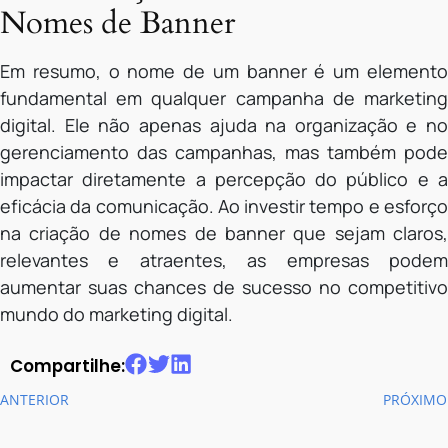
Nomes de Banner
Em resumo, o nome de um banner é um elemento
fundamental em qualquer campanha de marketing
digital. Ele não apenas ajuda na organização e no
gerenciamento das campanhas, mas também pode
impactar diretamente a percepção do público e a
eficácia da comunicação. Ao investir tempo e esforço
na criação de nomes de banner que sejam claros,
relevantes e atraentes, as empresas podem
aumentar suas chances de sucesso no competitivo
mundo do marketing digital.
Compartilhe:
ANTERIOR
PRÓXIMO