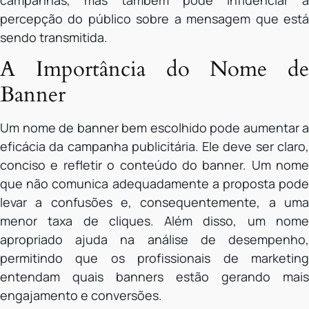
campanhas, mas também pode influenciar a
percepção do público sobre a mensagem que está
sendo transmitida.
A Importância do Nome de
Banner
Um nome de banner bem escolhido pode aumentar a
eficácia da campanha publicitária. Ele deve ser claro,
conciso e refletir o conteúdo do banner. Um nome
que não comunica adequadamente a proposta pode
levar a confusões e, consequentemente, a uma
menor taxa de cliques. Além disso, um nome
apropriado ajuda na análise de desempenho,
permitindo que os profissionais de marketing
entendam quais banners estão gerando mais
engajamento e conversões.