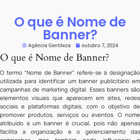
O que é Nome de
Banner?
Agência Gentileza
outubro 7, 2024
O que é Nome de Banner?
O termo “Nome de Banner” refere-se à designação
utilizada para identificar um banner publicitário em
campanhas de marketing digital. Esses banners são
elementos visuais que aparecem em sites, redes
sociais e plataformas digitais, com o objetivo de
promover produtos, serviços ou eventos. O nome
atribuído a um banner é crucial, pois não apenas
facilita a organização e o gerenciamento das