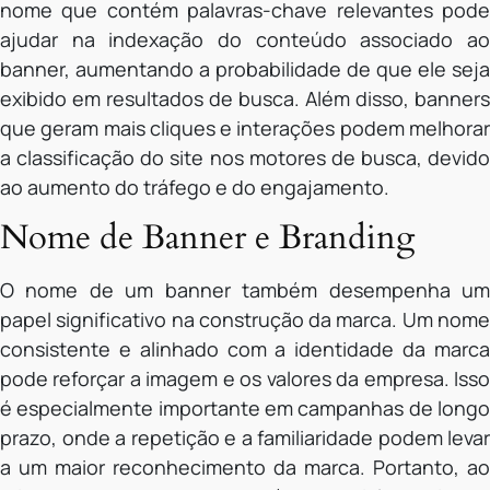
nome que contém palavras-chave relevantes pode
ajudar na indexação do conteúdo associado ao
banner, aumentando a probabilidade de que ele seja
exibido em resultados de busca. Além disso, banners
que geram mais cliques e interações podem melhorar
a classificação do site nos motores de busca, devido
ao aumento do tráfego e do engajamento.
Nome de Banner e Branding
O nome de um banner também desempenha um
papel significativo na construção da marca. Um nome
consistente e alinhado com a identidade da marca
pode reforçar a imagem e os valores da empresa. Isso
é especialmente importante em campanhas de longo
prazo, onde a repetição e a familiaridade podem levar
a um maior reconhecimento da marca. Portanto, ao