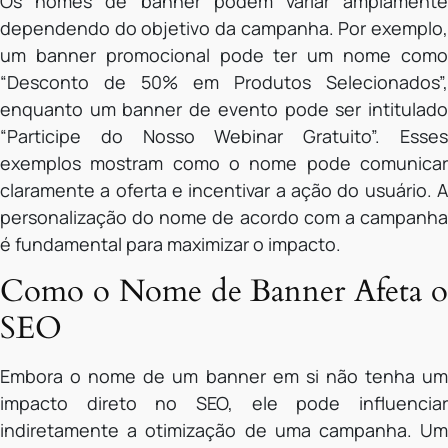
Os nomes de banner podem variar amplamente
dependendo do objetivo da campanha. Por exemplo,
um banner promocional pode ter um nome como
“Desconto de 50% em Produtos Selecionados”,
enquanto um banner de evento pode ser intitulado
“Participe do Nosso Webinar Gratuito”. Esses
exemplos mostram como o nome pode comunicar
claramente a oferta e incentivar a ação do usuário. A
personalização do nome de acordo com a campanha
é fundamental para maximizar o impacto.
Como o Nome de Banner Afeta o
SEO
Embora o nome de um banner em si não tenha um
impacto direto no SEO, ele pode influenciar
indiretamente a otimização de uma campanha. Um