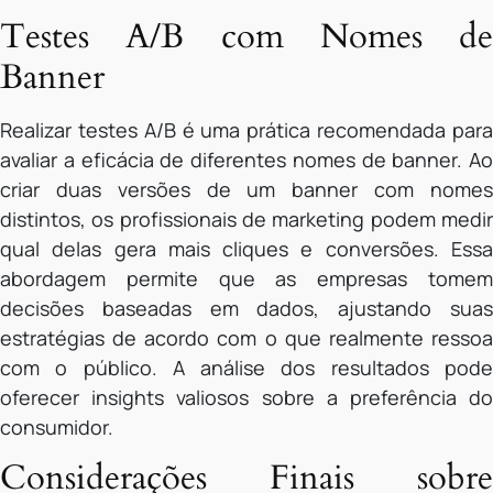
Testes A/B com Nomes de
Banner
Realizar testes A/B é uma prática recomendada para
avaliar a eficácia de diferentes nomes de banner. Ao
criar duas versões de um banner com nomes
distintos, os profissionais de marketing podem medir
qual delas gera mais cliques e conversões. Essa
abordagem permite que as empresas tomem
decisões baseadas em dados, ajustando suas
estratégias de acordo com o que realmente ressoa
com o público. A análise dos resultados pode
oferecer insights valiosos sobre a preferência do
consumidor.
Considerações Finais sobre