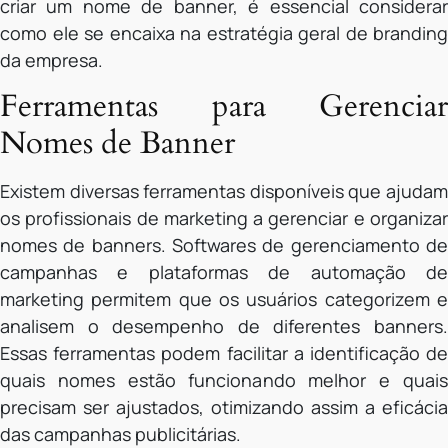
criar um nome de banner, é essencial considerar
como ele se encaixa na estratégia geral de branding
da empresa.
Ferramentas para Gerenciar
Nomes de Banner
Existem diversas ferramentas disponíveis que ajudam
os profissionais de marketing a gerenciar e organizar
nomes de banners. Softwares de gerenciamento de
campanhas e plataformas de automação de
marketing permitem que os usuários categorizem e
analisem o desempenho de diferentes banners.
Essas ferramentas podem facilitar a identificação de
quais nomes estão funcionando melhor e quais
precisam ser ajustados, otimizando assim a eficácia
das campanhas publicitárias.