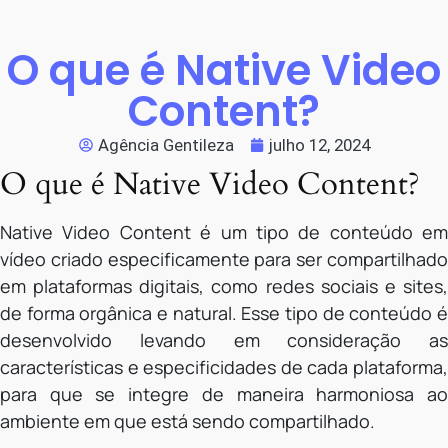
O que é Native Video
Content?
Agência Gentileza
julho 12, 2024
O que é Native Video Content?
Native Video Content é um tipo de conteúdo em
vídeo criado especificamente para ser compartilhado
em plataformas digitais, como redes sociais e sites,
de forma orgânica e natural. Esse tipo de conteúdo é
desenvolvido levando em consideração as
características e especificidades de cada plataforma,
para que se integre de maneira harmoniosa ao
ambiente em que está sendo compartilhado.