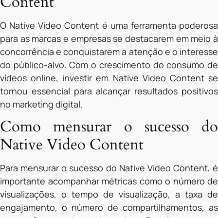
Content
O Native Video Content é uma ferramenta poderosa
para as marcas e empresas se destacarem em meio à
concorrência e conquistarem a atenção e o interesse
do público-alvo. Com o crescimento do consumo de
vídeos online, investir em Native Video Content se
tornou essencial para alcançar resultados positivos
no marketing digital.
Como mensurar o sucesso do
Native Video Content
Para mensurar o sucesso do Native Video Content, é
importante acompanhar métricas como o número de
visualizações, o tempo de visualização, a taxa de
engajamento, o número de compartilhamentos, as