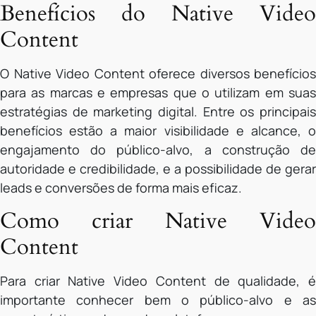
Benefícios do Native Video
Content
O Native Video Content oferece diversos benefícios
para as marcas e empresas que o utilizam em suas
estratégias de marketing digital. Entre os principais
benefícios estão a maior visibilidade e alcance, o
engajamento do público-alvo, a construção de
autoridade e credibilidade, e a possibilidade de gerar
leads e conversões de forma mais eficaz.
Como criar Native Video
Content
Para criar Native Video Content de qualidade, é
importante conhecer bem o público-alvo e as