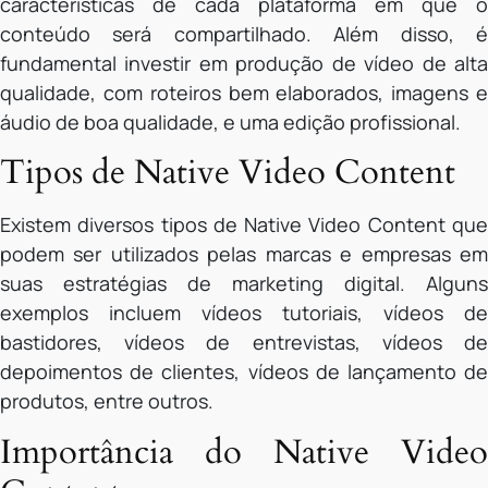
características de cada plataforma em que o
conteúdo será compartilhado. Além disso, é
fundamental investir em produção de vídeo de alta
qualidade, com roteiros bem elaborados, imagens e
áudio de boa qualidade, e uma edição profissional.
Tipos de Native Video Content
Existem diversos tipos de Native Video Content que
podem ser utilizados pelas marcas e empresas em
suas estratégias de marketing digital. Alguns
exemplos incluem vídeos tutoriais, vídeos de
bastidores, vídeos de entrevistas, vídeos de
depoimentos de clientes, vídeos de lançamento de
produtos, entre outros.
Importância do Native Video