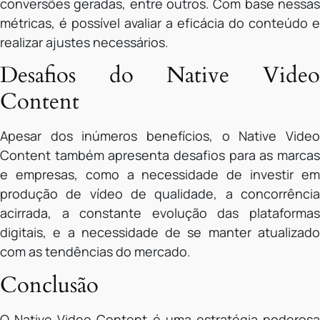
conversões geradas, entre outros. Com base nessas
métricas, é possível avaliar a eficácia do conteúdo e
realizar ajustes necessários.
Desafios do Native Video
Content
Apesar dos inúmeros benefícios, o Native Video
Content também apresenta desafios para as marcas
e empresas, como a necessidade de investir em
produção de vídeo de qualidade, a concorrência
acirrada, a constante evolução das plataformas
digitais, e a necessidade de se manter atualizado
com as tendências do mercado.
Conclusão
O Native Video Content é uma estratégia poderosa