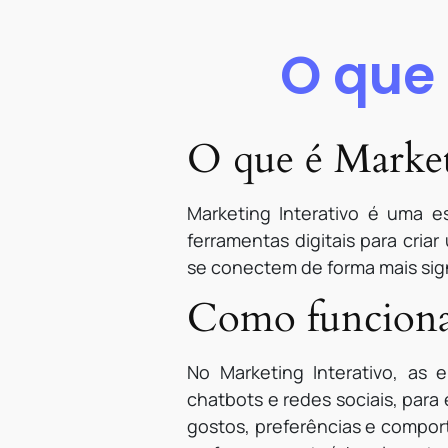
O que 
O que é Market
Marketing Interativo é uma es
ferramentas digitais para cria
se conectem de forma mais sign
Como funciona 
No Marketing Interativo, as e
chatbots e redes sociais, para
gostos, preferências e compor