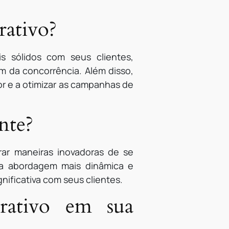
rativo?
s sólidos com seus clientes,
 da concorrência. Além disso,
or e a otimizar as campanhas de
nte?
ar maneiras inovadoras de se
ma abordagem mais dinâmica e
ificativa com seus clientes.
rativo em sua