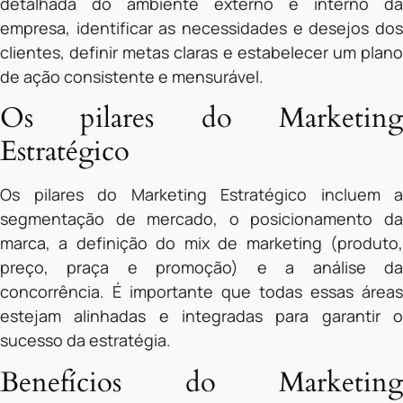
detalhada do ambiente externo e interno da
empresa, identificar as necessidades e desejos dos
clientes, definir metas claras e estabelecer um plano
de ação consistente e mensurável.
Os pilares do Marketing
Estratégico
Os pilares do Marketing Estratégico incluem a
segmentação de mercado, o posicionamento da
marca, a definição do mix de marketing (produto,
preço, praça e promoção) e a análise da
concorrência. É importante que todas essas áreas
estejam alinhadas e integradas para garantir o
sucesso da estratégia.
Benefícios do Marketing