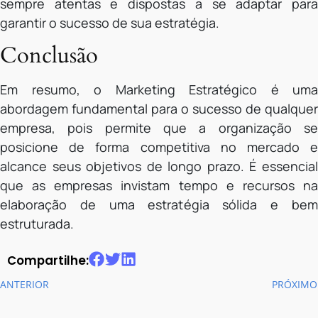
sempre atentas e dispostas a se adaptar para
garantir o sucesso de sua estratégia.
Conclusão
Em resumo, o Marketing Estratégico é uma
abordagem fundamental para o sucesso de qualquer
empresa, pois permite que a organização se
posicione de forma competitiva no mercado e
alcance seus objetivos de longo prazo. É essencial
que as empresas invistam tempo e recursos na
elaboração de uma estratégia sólida e bem
estruturada.
Compartilhe:
ANTERIOR
PRÓXIMO