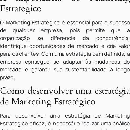
Estratégico
O Marketing Estratégico é essencial para o sucesso
de qualquer empresa, pois permite que a
organização se diferencie da concorrência,
identifique oportunidades de mercado e crie valor
para os clientes. Com uma estratégia bem definida, a
empresa consegue se adaptar às mudanças do
mercado e garantir sua sustentabilidade a longo
prazo.
Como desenvolver uma estratégia
de Marketing Estratégico
Para desenvolver uma estratégia de Marketing
Estratégico eficaz, é necessário realizar uma análise