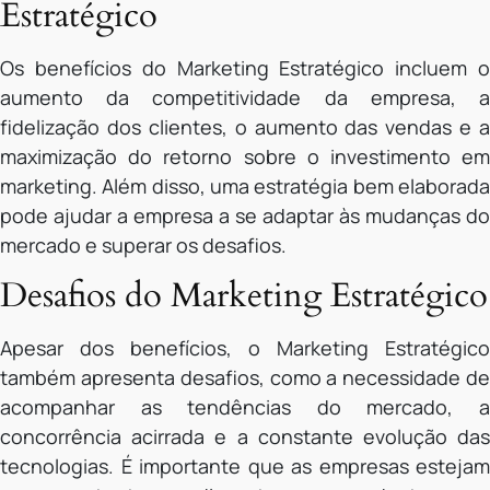
Estratégico
Os benefícios do Marketing Estratégico incluem o
aumento da competitividade da empresa, a
fidelização dos clientes, o aumento das vendas e a
maximização do retorno sobre o investimento em
marketing. Além disso, uma estratégia bem elaborada
pode ajudar a empresa a se adaptar às mudanças do
mercado e superar os desafios.
Desafios do Marketing Estratégico
Apesar dos benefícios, o Marketing Estratégico
também apresenta desafios, como a necessidade de
acompanhar as tendências do mercado, a
concorrência acirrada e a constante evolução das
tecnologias. É importante que as empresas estejam