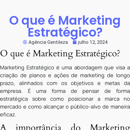
O que é Marketing
Estratégico?
Agência Gentileza
julho 12, 2024
O que é Marketing Estratégico?
Marketing Estratégico é uma abordagem que visa a
criação de planos e ações de marketing de longo
prazo, alinhados com os objetivos e metas da
empresa. É uma forma de pensar de forma
estratégica sobre como posicionar a marca no
mercado e como alcançar o público-alvo de maneira
eficaz.
A importância do Marketing