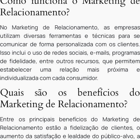
Como funciona o Marketing de
Relacionamento?
No Marketing de Relacionamento, as empresas
utilizam diversas ferramentas e técnicas para se
comunicar de forma personalizada com os clientes.
Isso inclui o uso de redes sociais, e-mails, programas
de fidelidade, entre outros recursos, que permitem
estabelecer uma relação mais próxima e
individualizada com cada consumidor.
Quais são os benefícios do
Marketing de Relacionamento?
Entre os principais benefícios do Marketing de
Relacionamento estão a fidelização de clientes, o
aumento da satisfação e lealdade do público-alvo, a