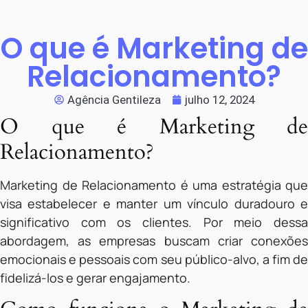
O que é Marketing de
Relacionamento?
Agência Gentileza
julho 12, 2024
O que é Marketing de
Relacionamento?
Marketing de Relacionamento é uma estratégia que
visa estabelecer e manter um vínculo duradouro e
significativo com os clientes. Por meio dessa
abordagem, as empresas buscam criar conexões
emocionais e pessoais com seu público-alvo, a fim de
fidelizá-los e gerar engajamento.