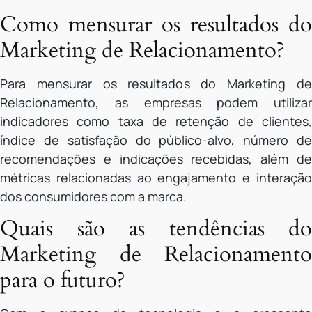
Como mensurar os resultados do
Marketing de Relacionamento?
Para mensurar os resultados do Marketing de
Relacionamento, as empresas podem utilizar
indicadores como taxa de retenção de clientes,
índice de satisfação do público-alvo, número de
recomendações e indicações recebidas, além de
métricas relacionadas ao engajamento e interação
dos consumidores com a marca.
Quais são as tendências do
Marketing de Relacionamento
para o futuro?