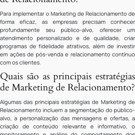
Para implementar o Marketing de Relacionamento de
forma eficaz, as empresas precisam conhecer
profundamente seu público-alvo, oferecer um
atendimento personalizado e de qualidade, criar
programas de fidelidade atrativos, além de investir
em ações de pós-venda e relacionamento contínuo
com os clientes.
Quais são as principais estratégias
de Marketing de Relacionamento?
Algumas das principais estratégias de Marketing de
Relacionamento incluem a segmentação do público-
alvo, a personalização das mensagens e ofertas, a
criação de conteúdo relevante e informativo, o
monitoramento e análise do comportamento dos