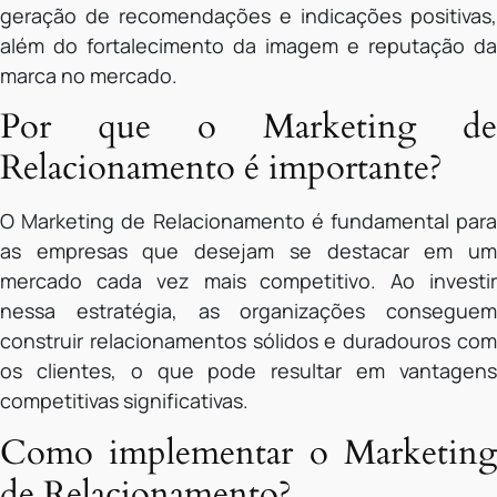
geração de recomendações e indicações positivas,
além do fortalecimento da imagem e reputação da
marca no mercado.
Por que o Marketing de
Relacionamento é importante?
O Marketing de Relacionamento é fundamental para
as empresas que desejam se destacar em um
mercado cada vez mais competitivo. Ao investir
nessa estratégia, as organizações conseguem
construir relacionamentos sólidos e duradouros com
os clientes, o que pode resultar em vantagens
competitivas significativas.
Como implementar o Marketing
de Relacionamento?