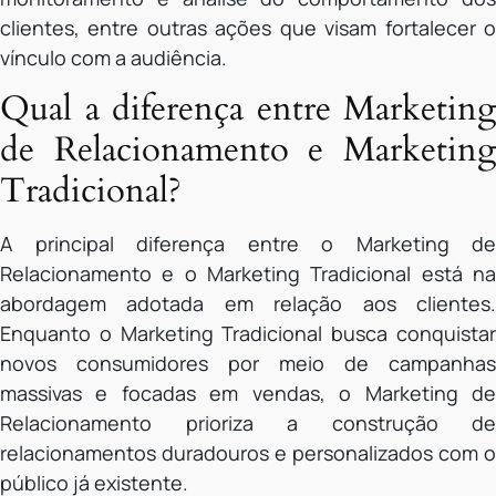
clientes, entre outras ações que visam fortalecer o
vínculo com a audiência.
Qual a diferença entre Marketing
de Relacionamento e Marketing
Tradicional?
A principal diferença entre o Marketing de
Relacionamento e o Marketing Tradicional está na
abordagem adotada em relação aos clientes.
Enquanto o Marketing Tradicional busca conquistar
novos consumidores por meio de campanhas
massivas e focadas em vendas, o Marketing de
Relacionamento prioriza a construção de
relacionamentos duradouros e personalizados com o
público já existente.