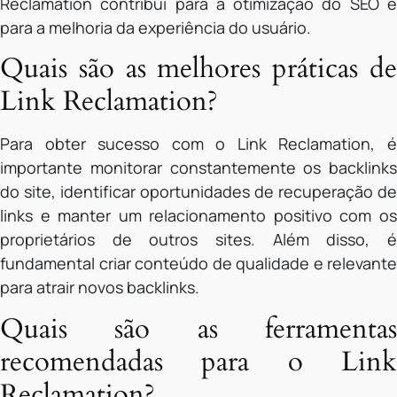
Reclamation contribui para a otimização do SEO e
para a melhoria da experiência do usuário.
Quais são as melhores práticas de
Link Reclamation?
Para obter sucesso com o Link Reclamation, é
importante monitorar constantemente os backlinks
do site, identificar oportunidades de recuperação de
links e manter um relacionamento positivo com os
proprietários de outros sites. Além disso, é
fundamental criar conteúdo de qualidade e relevante
para atrair novos backlinks.
Quais são as ferramentas
recomendadas para o Link
Reclamation?