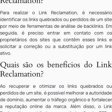
Reclamation?
Para realizar o Link Reclamation, é necessário
identificar os links quebrados ou perdidos de um site
por meio de ferramentas de análise de backlinks. Em
seguida, é preciso entrar em contato com os
proprietários dos sites que contêm esses links e
solicitar a correção ou a substituição por um link
ativo.
Quais são os benefícios do Link
Reclamation?
Ao recuperar e otimizar os links quebrados ou
perdidos de um site, é possível melhorar a autoridade
de domínio, aumentar o tráfego orgânico e fortalecer
a reputação online da marca. Além disso, o Link