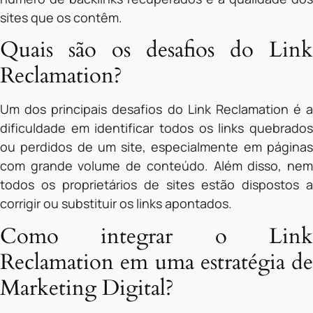
sites que os contêm.
Quais são os desafios do Link
Reclamation?
Um dos principais desafios do Link Reclamation é a
dificuldade em identificar todos os links quebrados
ou perdidos de um site, especialmente em páginas
com grande volume de conteúdo. Além disso, nem
todos os proprietários de sites estão dispostos a
corrigir ou substituir os links apontados.
Como integrar o Link
Reclamation em uma estratégia de
Marketing Digital?