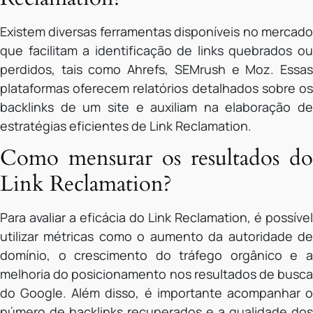
Existem diversas ferramentas disponíveis no mercado
que facilitam a identificação de links quebrados ou
perdidos, tais como Ahrefs, SEMrush e Moz. Essas
plataformas oferecem relatórios detalhados sobre os
backlinks de um site e auxiliam na elaboração de
estratégias eficientes de Link Reclamation.
Como mensurar os resultados do
Link Reclamation?
Para avaliar a eficácia do Link Reclamation, é possível
utilizar métricas como o aumento da autoridade de
domínio, o crescimento do tráfego orgânico e a
melhoria do posicionamento nos resultados de busca
do Google. Além disso, é importante acompanhar o
número de backlinks recuperados e a qualidade dos