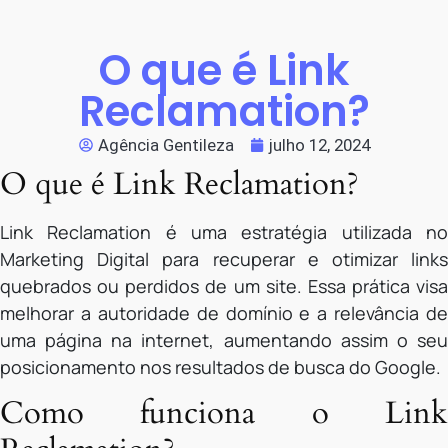
O que é Link
Reclamation?
Agência Gentileza
julho 12, 2024
O que é Link Reclamation?
Link Reclamation é uma estratégia utilizada no
Marketing Digital para recuperar e otimizar links
quebrados ou perdidos de um site. Essa prática visa
melhorar a autoridade de domínio e a relevância de
uma página na internet, aumentando assim o seu
posicionamento nos resultados de busca do Google.
Como funciona o Link