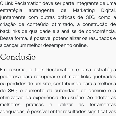
O Link Reclamation deve ser parte integrante de uma
estratégia abrangente de Marketing Digital,
juntamente com outras práticas de SEO, como a
criação de conteúdo otimizado, a construção de
backlinks de qualidade e a análise de concorrência.
Dessa forma, é possível potencializar os resultados e
alcançar um melhor desempenho online.
Conclusão
Em resumo, o Link Reclamation é uma estratégia
poderosa para recuperar e otimizar links quebrados
ou perdidos de um site, contribuindo para a melhoria
do SEO, o aumento da autoridade de domínio e a
otimização da experiência do usuário. Ao adotar as
melhores práticas e utilizar as ferramentas
adequadas, é possível obter resultados significativos