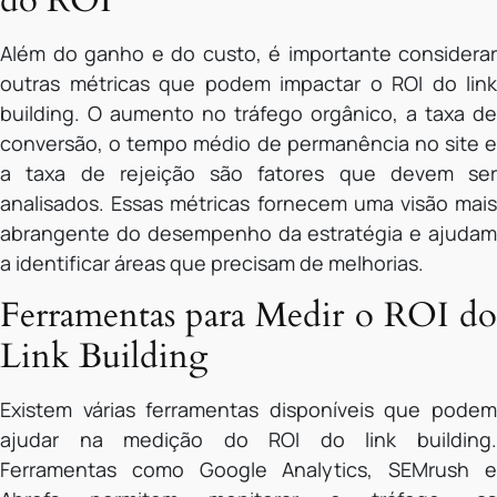
do ROI
Além do ganho e do custo, é importante considerar
outras métricas que podem impactar o ROI do link
building. O aumento no tráfego orgânico, a taxa de
conversão, o tempo médio de permanência no site e
a taxa de rejeição são fatores que devem ser
analisados. Essas métricas fornecem uma visão mais
abrangente do desempenho da estratégia e ajudam
a identificar áreas que precisam de melhorias.
Ferramentas para Medir o ROI do
Link Building
Existem várias ferramentas disponíveis que podem
ajudar na medição do ROI do link building.
Ferramentas como Google Analytics, SEMrush e