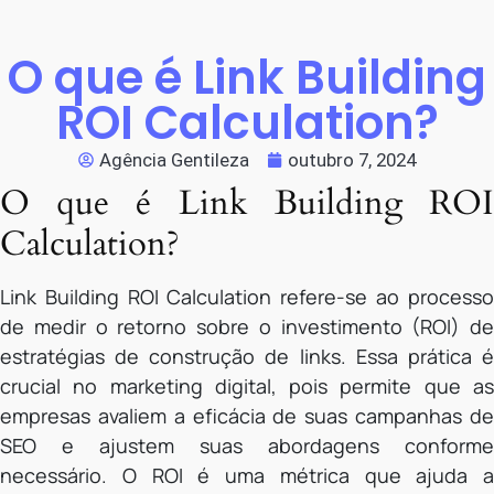
O que é Link Building
ROI Calculation?
Agência Gentileza
outubro 7, 2024
O que é Link Building ROI
Calculation?
Link Building ROI Calculation refere-se ao processo
de medir o retorno sobre o investimento (ROI) de
estratégias de construção de links. Essa prática é
crucial no marketing digital, pois permite que as
empresas avaliem a eficácia de suas campanhas de
SEO e ajustem suas abordagens conforme
necessário. O ROI é uma métrica que ajuda a