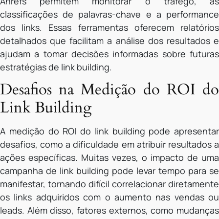
Ahrefs permitem monitorar o tráfego, as
classificações de palavras-chave e a performance
dos links. Essas ferramentas oferecem relatórios
detalhados que facilitam a análise dos resultados e
ajudam a tomar decisões informadas sobre futuras
estratégias de link building.
Desafios na Medição do ROI do
Link Building
A medição do ROI do link building pode apresentar
desafios, como a dificuldade em atribuir resultados a
ações específicas. Muitas vezes, o impacto de uma
campanha de link building pode levar tempo para se
manifestar, tornando difícil correlacionar diretamente
os links adquiridos com o aumento nas vendas ou
leads. Além disso, fatores externos, como mudanças