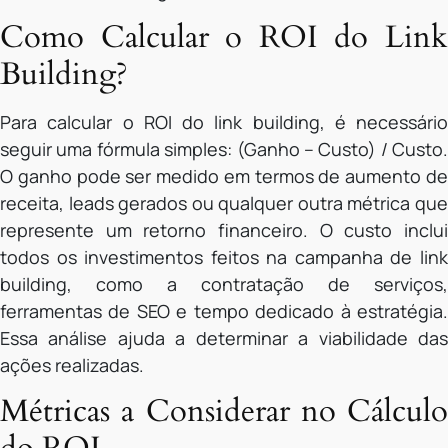
Como Calcular o ROI do Link
Building?
Para calcular o ROI do link building, é necessário
seguir uma fórmula simples: (Ganho – Custo) / Custo.
O ganho pode ser medido em termos de aumento de
receita, leads gerados ou qualquer outra métrica que
represente um retorno financeiro. O custo inclui
todos os investimentos feitos na campanha de link
building, como a contratação de serviços,
ferramentas de SEO e tempo dedicado à estratégia.
Essa análise ajuda a determinar a viabilidade das
ações realizadas.
Métricas a Considerar no Cálculo