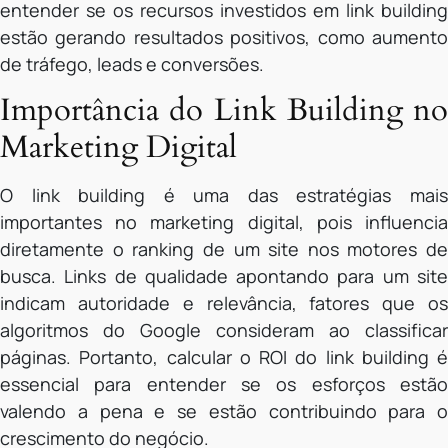
entender se os recursos investidos em link building
estão gerando resultados positivos, como aumento
de tráfego, leads e conversões.
Importância do Link Building no
Marketing Digital
O link building é uma das estratégias mais
importantes no marketing digital, pois influencia
diretamente o ranking de um site nos motores de
busca. Links de qualidade apontando para um site
indicam autoridade e relevância, fatores que os
algoritmos do Google consideram ao classificar
páginas. Portanto, calcular o ROI do link building é
essencial para entender se os esforços estão
valendo a pena e se estão contribuindo para o
crescimento do negócio.