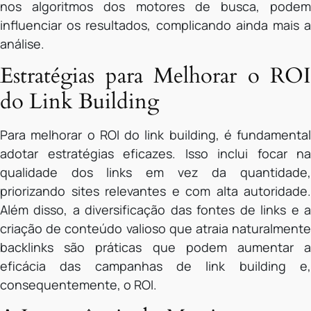
nos algoritmos dos motores de busca, podem
influenciar os resultados, complicando ainda mais a
análise.
Estratégias para Melhorar o ROI
do Link Building
Para melhorar o ROI do link building, é fundamental
adotar estratégias eficazes. Isso inclui focar na
qualidade dos links em vez da quantidade,
priorizando sites relevantes e com alta autoridade.
Além disso, a diversificação das fontes de links e a
criação de conteúdo valioso que atraia naturalmente
backlinks são práticas que podem aumentar a
eficácia das campanhas de link building e,
consequentemente, o ROI.