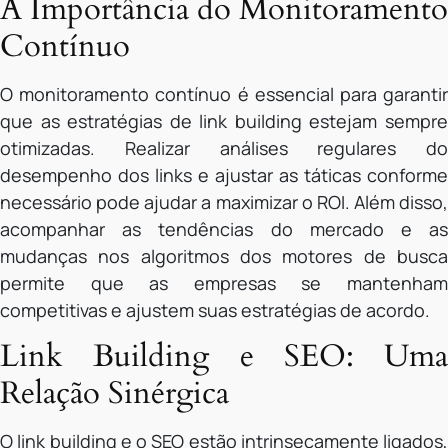
A Importância do Monitoramento
Contínuo
O monitoramento contínuo é essencial para garantir
que as estratégias de link building estejam sempre
otimizadas. Realizar análises regulares do
desempenho dos links e ajustar as táticas conforme
necessário pode ajudar a maximizar o ROI. Além disso,
acompanhar as tendências do mercado e as
mudanças nos algoritmos dos motores de busca
permite que as empresas se mantenham
competitivas e ajustem suas estratégias de acordo.
Link Building e SEO: Uma
Relação Sinérgica
O link building e o SEO estão intrinsecamente ligados,