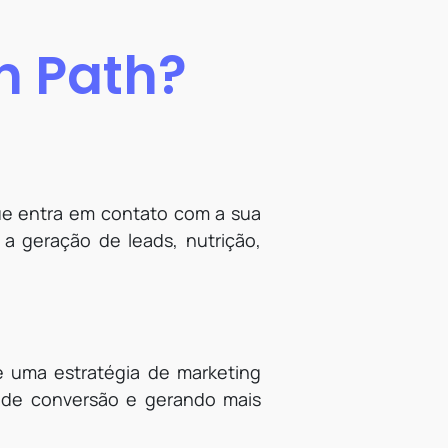
n Path?
e entra em contato com a sua
a geração de leads, nutrição,
 uma estratégia de marketing
s de conversão e gerando mais