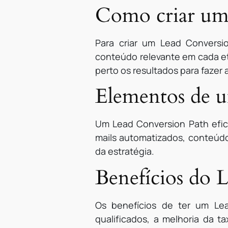
Como criar um 
Para criar um Lead Conversio
conteúdo relevante em cada et
perto os resultados para fazer
Elementos de 
Um Lead Conversion Path efici
mails automatizados, conteúdo
da estratégia.
Benefícios do 
Os benefícios de ter um Le
qualificados, a melhoria da 