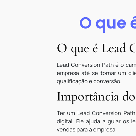
O que 
O que é Lead C
Lead Conversion Path é o ca
empresa até se tornar um cli
qualificação e conversão.
Importância do
Ter um Lead Conversion Path
digital. Ele ajuda a guiar o
vendas para a empresa.