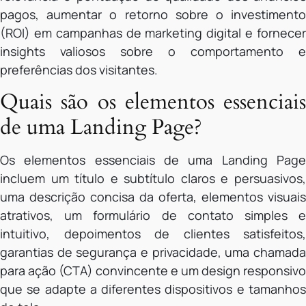
pagos, aumentar o retorno sobre o investimento
(ROI) em campanhas de marketing digital e fornecer
insights valiosos sobre o comportamento e
preferências dos visitantes.
Quais são os elementos essenciais
de uma Landing Page?
Os elementos essenciais de uma Landing Page
incluem um título e subtítulo claros e persuasivos,
uma descrição concisa da oferta, elementos visuais
atrativos, um formulário de contato simples e
intuitivo, depoimentos de clientes satisfeitos,
garantias de segurança e privacidade, uma chamada
para ação (CTA) convincente e um design responsivo
que se adapte a diferentes dispositivos e tamanhos