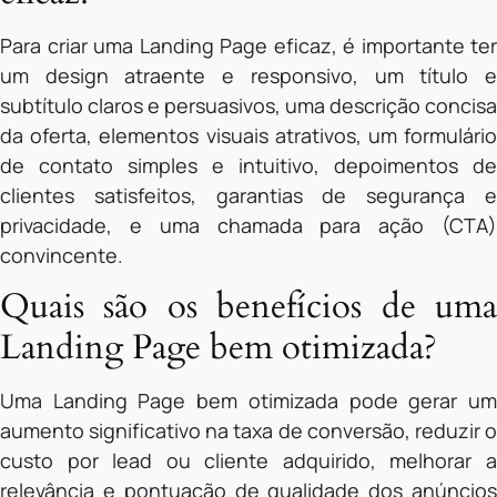
Para criar uma Landing Page eficaz, é importante ter
um design atraente e responsivo, um título e
subtítulo claros e persuasivos, uma descrição concisa
da oferta, elementos visuais atrativos, um formulário
de contato simples e intuitivo, depoimentos de
clientes satisfeitos, garantias de segurança e
privacidade, e uma chamada para ação (CTA)
convincente.
Quais são os benefícios de uma
Landing Page bem otimizada?
Uma Landing Page bem otimizada pode gerar um
aumento significativo na taxa de conversão, reduzir o
custo por lead ou cliente adquirido, melhorar a
relevância e pontuação de qualidade dos anúncios