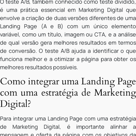
O teste A/B, também conhecido como teste dividido,
é uma prática essencial em Marketing Digital que
envolve a criação de duas versões diferentes de uma
Landing Page (A e B) com um único elemento
variável, como um título, imagem ou CTA, e a análise
de qual versão gera melhores resultados em termos
de conversão. O teste A/B ajuda a identificar o que
funciona melhor e a otimizar a página para obter os
melhores resultados possíveis.
Como integrar uma Landing Page
com uma estratégia de Marketing
Digital?
Para integrar uma Landing Page com uma estratégia
de Marketing Digital, é importante alinhar a
mensagem e oferta da página com os objetivos da