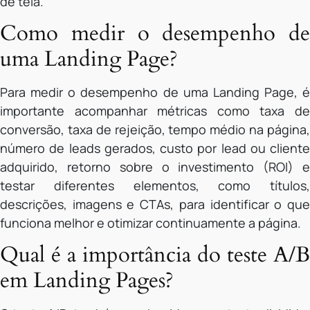
de tela.
Como medir o desempenho de
uma Landing Page?
Para medir o desempenho de uma Landing Page, é
importante acompanhar métricas como taxa de
conversão, taxa de rejeição, tempo médio na página,
número de leads gerados, custo por lead ou cliente
adquirido, retorno sobre o investimento (ROI) e
testar diferentes elementos, como títulos,
descrições, imagens e CTAs, para identificar o que
funciona melhor e otimizar continuamente a página.
Qual é a importância do teste A/B
em Landing Pages?