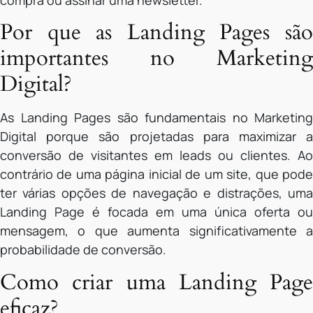
compra ou assinar uma newsletter.
Por que as Landing Pages são
importantes no Marketing
Digital?
As Landing Pages são fundamentais no Marketing
Digital porque são projetadas para maximizar a
conversão de visitantes em leads ou clientes. Ao
contrário de uma página inicial de um site, que pode
ter várias opções de navegação e distrações, uma
Landing Page é focada em uma única oferta ou
mensagem, o que aumenta significativamente a
probabilidade de conversão.
Como criar uma Landing Page
eficaz?