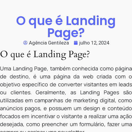
O que é Landing
Page?
Agência Gentileza
julho 12, 2024
O que é Landing Page?
Uma Landing Page, também conhecida como página
de destino, é uma página da web criada com o
objetivo específico de converter visitantes em leads
ou clientes. Geralmente, as Landing Pages são
utilizadas em campanhas de marketing digital, como
anúncios pagos, e possuem um design e conteúdo
focados em incentivar o visitante a realizar uma ação
desejada, como preencher um formulário, fazer uma