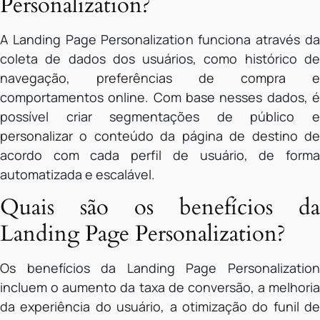
Personalization?
A Landing Page Personalization funciona através da
coleta de dados dos usuários, como histórico de
navegação, preferências de compra e
comportamentos online. Com base nesses dados, é
possível criar segmentações de público e
personalizar o conteúdo da página de destino de
acordo com cada perfil de usuário, de forma
automatizada e escalável.
Quais são os benefícios da
Landing Page Personalization?
Os benefícios da Landing Page Personalization
incluem o aumento da taxa de conversão, a melhoria
da experiência do usuário, a otimização do funil de