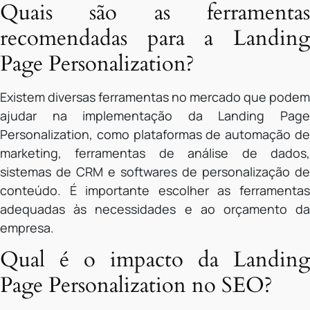
Quais são as ferramentas
recomendadas para a Landing
Page Personalization?
Existem diversas ferramentas no mercado que podem
ajudar na implementação da Landing Page
Personalization, como plataformas de automação de
marketing, ferramentas de análise de dados,
sistemas de CRM e softwares de personalização de
conteúdo. É importante escolher as ferramentas
adequadas às necessidades e ao orçamento da
empresa.
Qual é o impacto da Landing
Page Personalization no SEO?