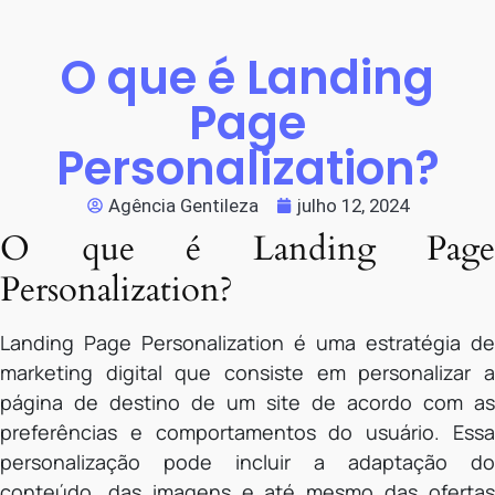
O que é Landing
Page
Personalization?
Agência Gentileza
julho 12, 2024
O que é Landing Page
Personalization?
Landing Page Personalization é uma estratégia de
marketing digital que consiste em personalizar a
página de destino de um site de acordo com as
preferências e comportamentos do usuário. Essa
personalização pode incluir a adaptação do
conteúdo, das imagens e até mesmo das ofertas