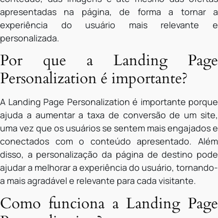
apresentadas na página, de forma a tornar a
experiência do usuário mais relevante e
personalizada.
Por que a Landing Page
Personalization é importante?
A Landing Page Personalization é importante porque
ajuda a aumentar a taxa de conversão de um site,
uma vez que os usuários se sentem mais engajados e
conectados com o conteúdo apresentado. Além
disso, a personalização da página de destino pode
ajudar a melhorar a experiência do usuário, tornando-
a mais agradável e relevante para cada visitante.
Como funciona a Landing Page