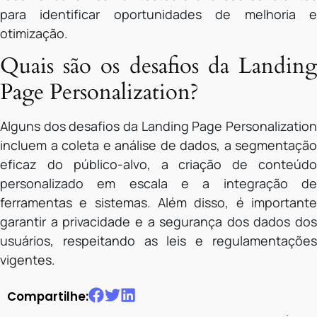
para identificar oportunidades de melhoria e
otimização.
Quais são os desafios da Landing
Page Personalization?
Alguns dos desafios da Landing Page Personalization
incluem a coleta e análise de dados, a segmentação
eficaz do público-alvo, a criação de conteúdo
personalizado em escala e a integração de
ferramentas e sistemas. Além disso, é importante
garantir a privacidade e a segurança dos dados dos
usuários, respeitando as leis e regulamentações
vigentes.
Compartilhe: