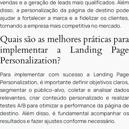
vendas e a geração de leads mais qualificados. Além
disso, a personalização da página de destino pode
ajudar a fortalecer a marca e a fidelizar os clientes,
tornando a empresa mais competitiva no mercado.
Quais são as melhores práticas para
implementar a Landing Page
Personalization?
Para implementar com sucesso a Landing Page
Personalization, é importante definir objetivos claros,
segmentar o público-alvo, coletar e analisar dados
relevantes, criar conteúdo personalizado e realizar
testes A/B para otimizar a performance da página de
destino. Além disso, é fundamental acompanhar os
resultados e fazer ajustes conforme necessário.