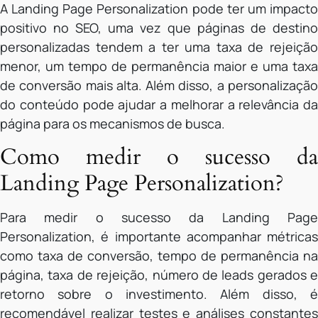
A Landing Page Personalization pode ter um impacto
positivo no SEO, uma vez que páginas de destino
personalizadas tendem a ter uma taxa de rejeição
menor, um tempo de permanência maior e uma taxa
de conversão mais alta. Além disso, a personalização
do conteúdo pode ajudar a melhorar a relevância da
página para os mecanismos de busca.
Como medir o sucesso da
Landing Page Personalization?
Para medir o sucesso da Landing Page
Personalization, é importante acompanhar métricas
como taxa de conversão, tempo de permanência na
página, taxa de rejeição, número de leads gerados e
retorno sobre o investimento. Além disso, é
recomendável realizar testes e análises constantes