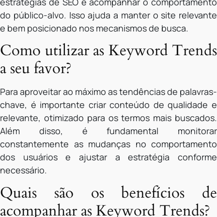
estratégias de SEO e acompanhar o comportamento
do público-alvo. Isso ajuda a manter o site relevante
e bem posicionado nos mecanismos de busca.
Como utilizar as Keyword Trends
a seu favor?
Para aproveitar ao máximo as tendências de palavras-
chave, é importante criar conteúdo de qualidade e
relevante, otimizado para os termos mais buscados.
Além disso, é fundamental monitorar
constantemente as mudanças no comportamento
dos usuários e ajustar a estratégia conforme
necessário.
Quais são os benefícios de
acompanhar as Keyword Trends?