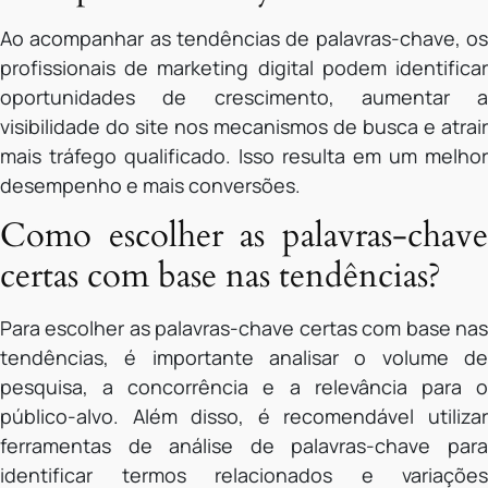
Ao acompanhar as tendências de palavras-chave, os
profissionais de marketing digital podem identificar
oportunidades de crescimento, aumentar a
visibilidade do site nos mecanismos de busca e atrair
mais tráfego qualificado. Isso resulta em um melhor
desempenho e mais conversões.
Como escolher as palavras-chave
certas com base nas tendências?
Para escolher as palavras-chave certas com base nas
tendências, é importante analisar o volume de
pesquisa, a concorrência e a relevância para o
público-alvo. Além disso, é recomendável utilizar
ferramentas de análise de palavras-chave para
identificar termos relacionados e variações