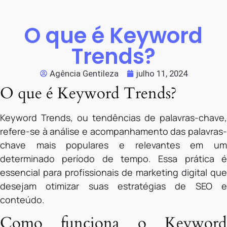
O que é Keyword
Trends?
Agência Gentileza
julho 11, 2024
O que é Keyword Trends?
Keyword Trends, ou tendências de palavras-chave,
refere-se à análise e acompanhamento das palavras-
chave mais populares e relevantes em um
determinado período de tempo. Essa prática é
essencial para profissionais de marketing digital que
desejam otimizar suas estratégias de SEO e
conteúdo.
Como funciona o Keyword