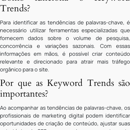
Trends?
Para identificar as tendências de palavras-chave, é
necessário utilizar ferramentas especializadas que
fornecem dados sobre o volume de pesquisa,
concorrência e variações sazonais. Com essas
informações em mãos, é possível criar conteúdo
relevante e direcionado para atrair mais tráfego
orgânico para o site.
Por que as Keyword Trends são
importantes?
Ao acompanhar as tendências de palavras-chave, os
profissionais de marketing digital podem identificar
oportunidades de criação de conteúdo, ajustar suas