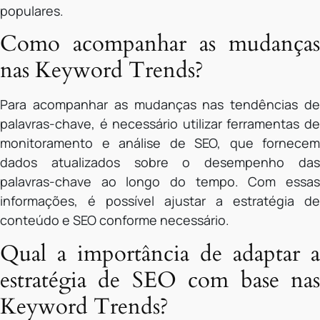
populares.
Como acompanhar as mudanças
nas Keyword Trends?
Para acompanhar as mudanças nas tendências de
palavras-chave, é necessário utilizar ferramentas de
monitoramento e análise de SEO, que fornecem
dados atualizados sobre o desempenho das
palavras-chave ao longo do tempo. Com essas
informações, é possível ajustar a estratégia de
conteúdo e SEO conforme necessário.
Qual a importância de adaptar a
estratégia de SEO com base nas
Keyword Trends?