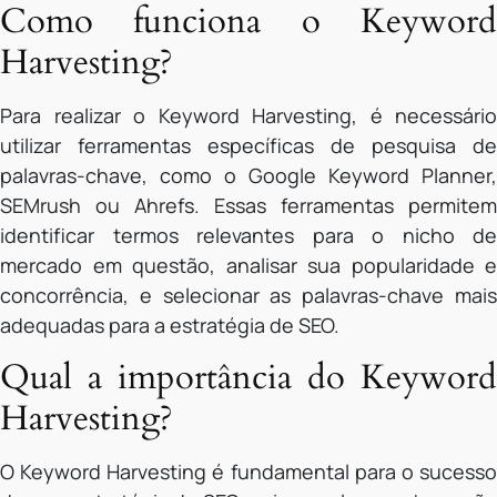
Como funciona o Keyword
Harvesting?
Para realizar o Keyword Harvesting, é necessário
utilizar ferramentas específicas de pesquisa de
palavras-chave, como o Google Keyword Planner,
SEMrush ou Ahrefs. Essas ferramentas permitem
identificar termos relevantes para o nicho de
mercado em questão, analisar sua popularidade e
concorrência, e selecionar as palavras-chave mais
adequadas para a estratégia de SEO.
Qual a importância do Keyword
Harvesting?
O Keyword Harvesting é fundamental para o sucesso