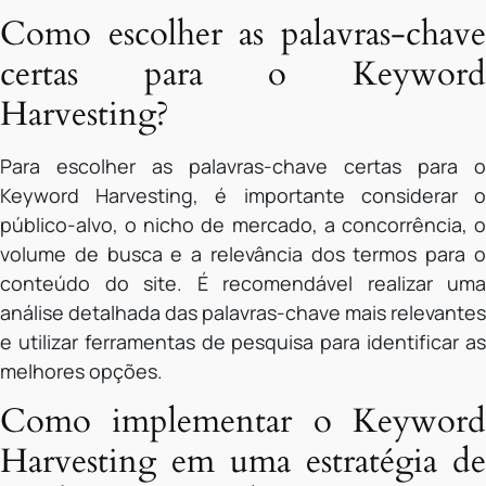
Como escolher as palavras-chave
certas para o Keyword
Harvesting?
Para escolher as palavras-chave certas para o
Keyword Harvesting, é importante considerar o
público-alvo, o nicho de mercado, a concorrência, o
volume de busca e a relevância dos termos para o
conteúdo do site. É recomendável realizar uma
análise detalhada das palavras-chave mais relevantes
e utilizar ferramentas de pesquisa para identificar as
melhores opções.
Como implementar o Keyword
Harvesting em uma estratégia de