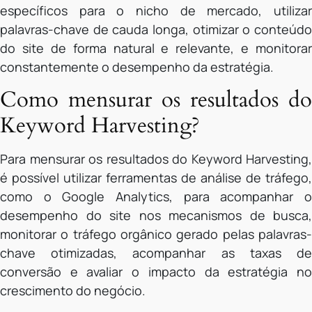
específicos para o nicho de mercado, utilizar
palavras-chave de cauda longa, otimizar o conteúdo
do site de forma natural e relevante, e monitorar
constantemente o desempenho da estratégia.
Como mensurar os resultados do
Keyword Harvesting?
Para mensurar os resultados do Keyword Harvesting,
é possível utilizar ferramentas de análise de tráfego,
como o Google Analytics, para acompanhar o
desempenho do site nos mecanismos de busca,
monitorar o tráfego orgânico gerado pelas palavras-
chave otimizadas, acompanhar as taxas de
conversão e avaliar o impacto da estratégia no
crescimento do negócio.