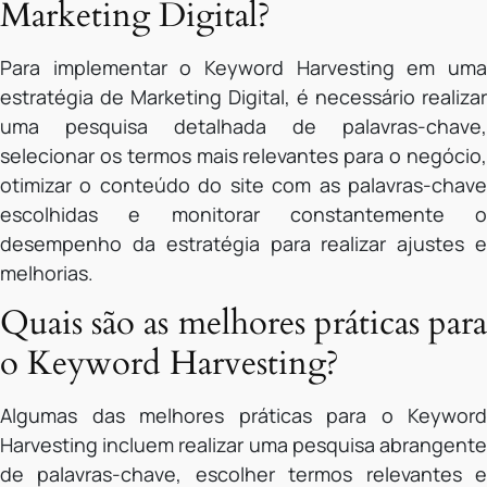
Marketing Digital?
Para implementar o Keyword Harvesting em uma
estratégia de Marketing Digital, é necessário realizar
uma pesquisa detalhada de palavras-chave,
selecionar os termos mais relevantes para o negócio,
otimizar o conteúdo do site com as palavras-chave
escolhidas e monitorar constantemente o
desempenho da estratégia para realizar ajustes e
melhorias.
Quais são as melhores práticas para
o Keyword Harvesting?
Algumas das melhores práticas para o Keyword
Harvesting incluem realizar uma pesquisa abrangente
de palavras-chave, escolher termos relevantes e