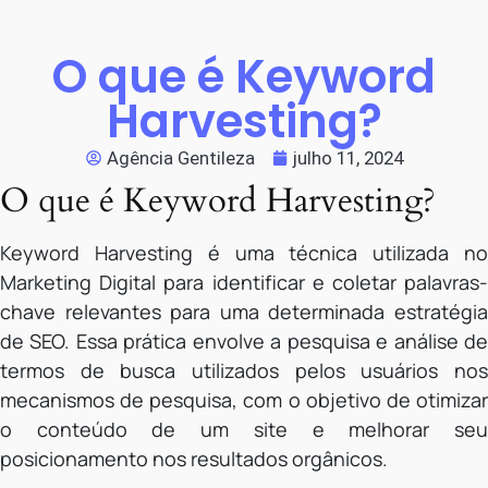
O que é Keyword
Harvesting?
Agência Gentileza
julho 11, 2024
O que é Keyword Harvesting?
Keyword Harvesting é uma técnica utilizada no
Marketing Digital para identificar e coletar palavras-
chave relevantes para uma determinada estratégia
de SEO. Essa prática envolve a pesquisa e análise de
termos de busca utilizados pelos usuários nos
mecanismos de pesquisa, com o objetivo de otimizar
o conteúdo de um site e melhorar seu
posicionamento nos resultados orgânicos.