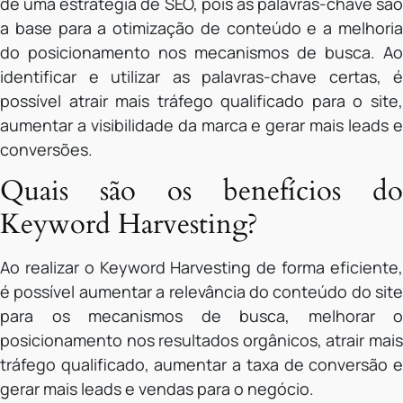
de uma estratégia de SEO, pois as palavras-chave são
a base para a otimização de conteúdo e a melhoria
do posicionamento nos mecanismos de busca. Ao
identificar e utilizar as palavras-chave certas, é
possível atrair mais tráfego qualificado para o site,
aumentar a visibilidade da marca e gerar mais leads e
conversões.
Quais são os benefícios do
Keyword Harvesting?
Ao realizar o Keyword Harvesting de forma eficiente,
é possível aumentar a relevância do conteúdo do site
para os mecanismos de busca, melhorar o
posicionamento nos resultados orgânicos, atrair mais
tráfego qualificado, aumentar a taxa de conversão e
gerar mais leads e vendas para o negócio.