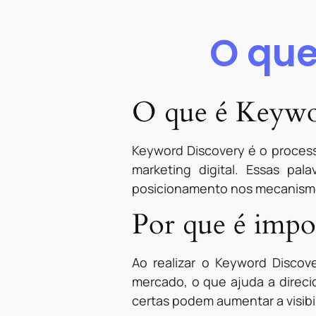
O que
O que é Keywo
Keyword Discovery é o process
marketing digital. Essas pa
posicionamento nos mecanism
Por que é impo
Ao realizar o Keyword Discove
mercado, o que ajuda a direci
certas podem aumentar a visibi