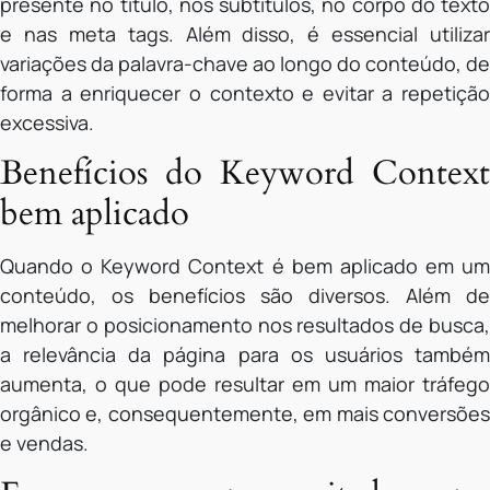
presente no título, nos subtítulos, no corpo do texto
e nas meta tags. Além disso, é essencial utilizar
variações da palavra-chave ao longo do conteúdo, de
forma a enriquecer o contexto e evitar a repetição
excessiva.
Benefícios do Keyword Context
bem aplicado
Quando o Keyword Context é bem aplicado em um
conteúdo, os benefícios são diversos. Além de
melhorar o posicionamento nos resultados de busca,
a relevância da página para os usuários também
aumenta, o que pode resultar em um maior tráfego
orgânico e, consequentemente, em mais conversões
e vendas.