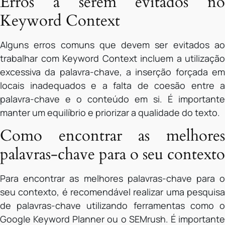
Erros a serem evitados no
Keyword Context
Alguns erros comuns que devem ser evitados ao
trabalhar com Keyword Context incluem a utilização
excessiva da palavra-chave, a inserção forçada em
locais inadequados e a falta de coesão entre a
palavra-chave e o conteúdo em si. É importante
manter um equilíbrio e priorizar a qualidade do texto.
Como encontrar as melhores
palavras-chave para o seu contexto
Para encontrar as melhores palavras-chave para o
seu contexto, é recomendável realizar uma pesquisa
de palavras-chave utilizando ferramentas como o
Google Keyword Planner ou o SEMrush. É importante