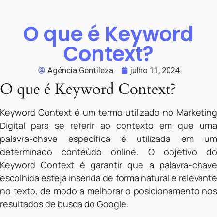
O que é Keyword
Context?
Agência Gentileza
julho 11, 2024
O que é Keyword Context?
Keyword Context é um termo utilizado no Marketing
Digital para se referir ao contexto em que uma
palavra-chave específica é utilizada em um
determinado conteúdo online. O objetivo do
Keyword Context é garantir que a palavra-chave
escolhida esteja inserida de forma natural e relevante
no texto, de modo a melhorar o posicionamento nos
resultados de busca do Google.