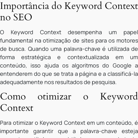
Importância do Keyword Context
no SEO
O Keyword Context desempenha um papel
fundamental na otimização de sites para os motores
de busca. Quando uma palavra-chave é utilizada de
forma estratégica e contextualizada em um
conteúdo, isso ajuda os algoritmos do Google a
entenderem do que se trata a página e a classificá-la
adequadamente nos resultados de pesquisa.
Como otimizar o Keyword
Context
Para otimizar o Keyword Context em um conteúdo, é
importante garantir que a palavra-chave esteja