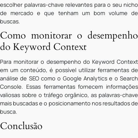
escolher palavras-chave relevantes para o seu nicho
de mercado e que tenham um bom volume de
buscas.
Como monitorar o desempenho
do Keyword Context
Para monitorar o desempenho do Keyword Context
em um conteúdo, é possível utilizar ferramentas de
análise de SEO como o Google Analytics e o Search
Console. Essas ferramentas fornecem informações
valiosas sobre o tráfego orgânico, as palavras-chave
mais buscadas e o posicionamento nos resultados de
busca.
Conclusão