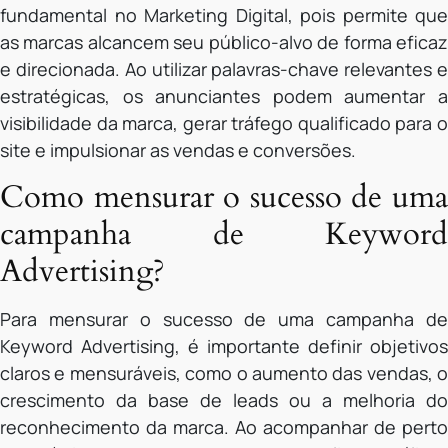
fundamental no Marketing Digital, pois permite que
as marcas alcancem seu público-alvo de forma eficaz
e direcionada. Ao utilizar palavras-chave relevantes e
estratégicas, os anunciantes podem aumentar a
visibilidade da marca, gerar tráfego qualificado para o
site e impulsionar as vendas e conversões.
Como mensurar o sucesso de uma
campanha de Keyword
Advertising?
Para mensurar o sucesso de uma campanha de
Keyword Advertising, é importante definir objetivos
claros e mensuráveis, como o aumento das vendas, o
crescimento da base de leads ou a melhoria do
reconhecimento da marca. Ao acompanhar de perto