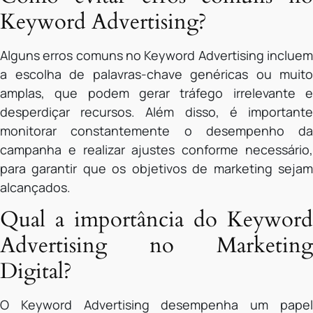
Keyword Advertising?
Alguns erros comuns no Keyword Advertising incluem
a escolha de palavras-chave genéricas ou muito
amplas, que podem gerar tráfego irrelevante e
desperdiçar recursos. Além disso, é importante
monitorar constantemente o desempenho da
campanha e realizar ajustes conforme necessário,
para garantir que os objetivos de marketing sejam
alcançados.
Qual a importância do Keyword
Advertising no Marketing
Digital?
O Keyword Advertising desempenha um papel