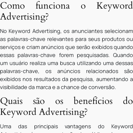
Como funciona o Keyword
Advertising?
No Keyword Advertising, os anunciantes selecionam
as palavras-chave relevantes para seus produtos ou
serviços e criam anúncios que serão exibidos quando
essas palavras-chave forem pesquisadas. Quando
um usuário realiza uma busca utilizando uma dessas
palavras-chave, os anúncios relacionados são
exibidos nos resultados da pesquisa, aumentando a
visibilidade da marca e a chance de conversão.
Quais são os benefícios do
Keyword Advertising?
Uma das principais vantagens do Keyword