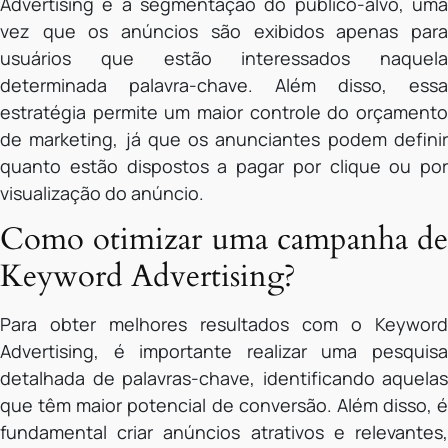
Advertising é a segmentação do público-alvo, uma
vez que os anúncios são exibidos apenas para
usuários que estão interessados naquela
determinada palavra-chave. Além disso, essa
estratégia permite um maior controle do orçamento
de marketing, já que os anunciantes podem definir
quanto estão dispostos a pagar por clique ou por
visualização do anúncio.
Como otimizar uma campanha de
Keyword Advertising?
Para obter melhores resultados com o Keyword
Advertising, é importante realizar uma pesquisa
detalhada de palavras-chave, identificando aquelas
que têm maior potencial de conversão. Além disso, é
fundamental criar anúncios atrativos e relevantes,