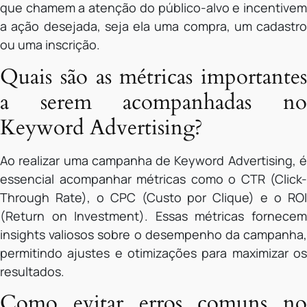
que chamem a atenção do público-alvo e incentivem
a ação desejada, seja ela uma compra, um cadastro
ou uma inscrição.
Quais são as métricas importantes
a serem acompanhadas no
Keyword Advertising?
Ao realizar uma campanha de Keyword Advertising, é
essencial acompanhar métricas como o CTR (Click-
Through Rate), o CPC (Custo por Clique) e o ROI
(Return on Investment). Essas métricas fornecem
insights valiosos sobre o desempenho da campanha,
permitindo ajustes e otimizações para maximizar os
resultados.
Como evitar erros comuns no