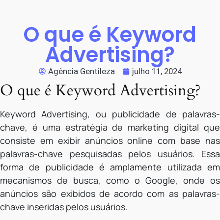
O que é Keyword
Advertising?
Agência Gentileza
julho 11, 2024
O que é Keyword Advertising?
Keyword Advertising, ou publicidade de palavras-
chave, é uma estratégia de marketing digital que
consiste em exibir anúncios online com base nas
palavras-chave pesquisadas pelos usuários. Essa
forma de publicidade é amplamente utilizada em
mecanismos de busca, como o Google, onde os
anúncios são exibidos de acordo com as palavras-
chave inseridas pelos usuários.