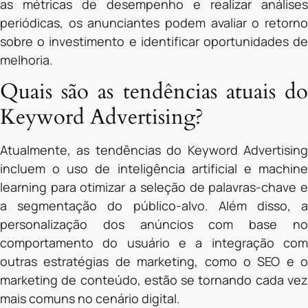
as métricas de desempenho e realizar análises
periódicas, os anunciantes podem avaliar o retorno
sobre o investimento e identificar oportunidades de
melhoria.
Quais são as tendências atuais do
Keyword Advertising?
Atualmente, as tendências do Keyword Advertising
incluem o uso de inteligência artificial e machine
learning para otimizar a seleção de palavras-chave e
a segmentação do público-alvo. Além disso, a
personalização dos anúncios com base no
comportamento do usuário e a integração com
outras estratégias de marketing, como o SEO e o
marketing de conteúdo, estão se tornando cada vez
mais comuns no cenário digital.