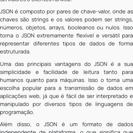
JSON é composto por pares de chave-valor, onde as
chaves são strings e os valores podem ser strings,
números, objetos, arrays, booleanos ou nulos. Isso
torna o JSON extremamente flexível e versátil para
representar diferentes tipos de dados de forma
estruturada.
Uma das principais vantagens do JSON é a sua
simplicidade e facilidade de leitura tanto para
humanos quanto para máquinas. Isso o torna uma
escolha popular para a transmissão de dados em
aplicações web, já que é fácil de ser interpretado e
manipulado por diversos tipos de linguagens de
programação.
Além disso, o JSON é um formato de dados
independente de plataforma, o que significa que