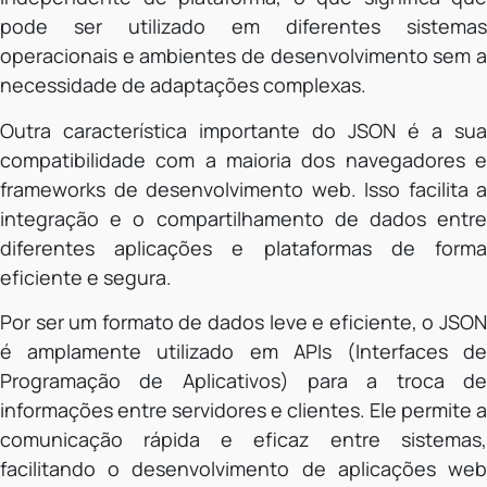
pode ser utilizado em diferentes sistemas
operacionais e ambientes de desenvolvimento sem a
necessidade de adaptações complexas.
Outra característica importante do JSON é a sua
compatibilidade com a maioria dos navegadores e
frameworks de desenvolvimento web. Isso facilita a
integração e o compartilhamento de dados entre
diferentes aplicações e plataformas de forma
eficiente e segura.
Por ser um formato de dados leve e eficiente, o JSON
é amplamente utilizado em APIs (Interfaces de
Programação de Aplicativos) para a troca de
informações entre servidores e clientes. Ele permite a
comunicação rápida e eficaz entre sistemas,
facilitando o desenvolvimento de aplicações web