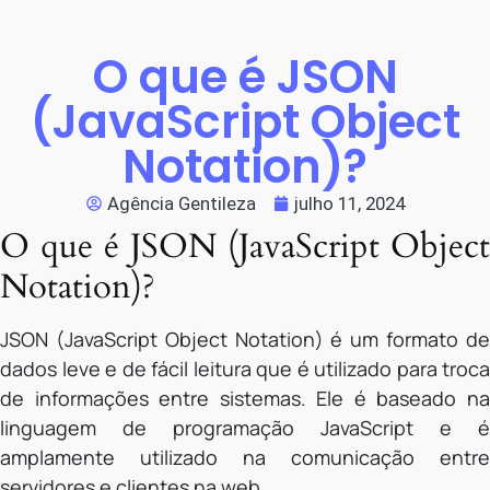
O que é JSON
(JavaScript Object
Notation)?
Agência Gentileza
julho 11, 2024
O que é JSON (JavaScript Object
Notation)?
JSON (JavaScript Object Notation) é um formato de
dados leve e de fácil leitura que é utilizado para troca
de informações entre sistemas. Ele é baseado na
linguagem de programação JavaScript e é
amplamente utilizado na comunicação entre
servidores e clientes na web.