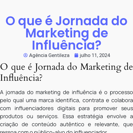
O que é Jornada do
Marketing de
Influência?
Agência Gentileza
julho 11, 2024
O que é Jornada do Marketing de
Influência?
A jornada do marketing de influência é o processo
pelo qual uma marca identifica, contrata e colabora
com influenciadores digitais para promover seus
produtos ou serviços. Essa estratégia envolve a
criação de conteúdo autêntico e relevante, que
ressoa com o público-alvo do influenciador.