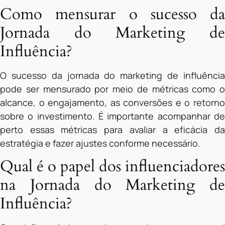
Como mensurar o sucesso da
Jornada do Marketing de
Influência?
O sucesso da jornada do marketing de influência
pode ser mensurado por meio de métricas como o
alcance, o engajamento, as conversões e o retorno
sobre o investimento. É importante acompanhar de
perto essas métricas para avaliar a eficácia da
estratégia e fazer ajustes conforme necessário.
Qual é o papel dos influenciadores
na Jornada do Marketing de
Influência?