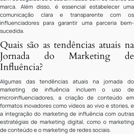
marca. Além disso, é essencial estabelecer uma
comunicação clara e transparente com os
influenciadores para garantir uma parceria bem-
sucedida.
Quais são as tendências atuais na
Jornada do Marketing de
Influência?
Algumas das tendências atuais na jornada do
marketing de influência incluem o uso de
microinfluenciadores, a criação de conteúdo em
formatos inovadores como vídeos ao vivo e stories, e
a integração do marketing de influência com outras
estratégias de marketing digital, como o marketing
de conteúdo e o marketing de redes sociais.