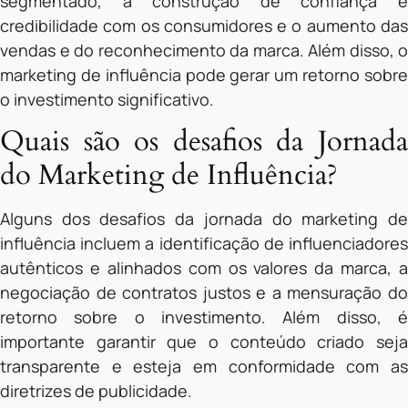
segmentado, a construção de confiança e
credibilidade com os consumidores e o aumento das
vendas e do reconhecimento da marca. Além disso, o
marketing de influência pode gerar um retorno sobre
o investimento significativo.
Quais são os desafios da Jornada
do Marketing de Influência?
Alguns dos desafios da jornada do marketing de
influência incluem a identificação de influenciadores
autênticos e alinhados com os valores da marca, a
negociação de contratos justos e a mensuração do
retorno sobre o investimento. Além disso, é
importante garantir que o conteúdo criado seja
transparente e esteja em conformidade com as
diretrizes de publicidade.