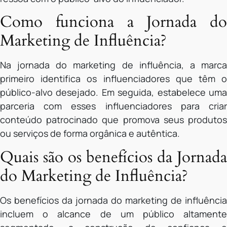
Como funciona a Jornada do
Marketing de Influência?
Na jornada do marketing de influência, a marca
primeiro identifica os influenciadores que têm o
público-alvo desejado. Em seguida, estabelece uma
parceria com esses influenciadores para criar
conteúdo patrocinado que promova seus produtos
ou serviços de forma orgânica e autêntica.
Quais são os benefícios da Jornada
do Marketing de Influência?
Os benefícios da jornada do marketing de influência
incluem o alcance de um público altamente