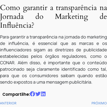
Como garantir a transparência na
Jornada do Marketing de
Influência?
Para garantir a transparência na jornada do marketing
de influência, é essencial que as marcas e os
influenciadores sigam as diretrizes de publicidade
estabelecidas pelos órgãos reguladores, como o
CONAR. Além disso, é importante que o conteúdo
patrocinado seja claramente identificado como tal,
para que os consumidores saibam quando estão
sendo expostos a uma mensagem publicitária.
Compartilhe:
ANTERIOR
PRÓXIMO