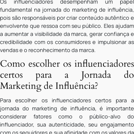
Os influenciadores desempenham um papel
fundamental na jornada do marketing de influência,
pois são responsáveis por criar conteúdo autêntico e
envolvente que ressoa com seu público. Eles ajudam
a aumentar a visibilidade da marca, gerar confiança e
credibilidade com os consumidores e impulsionar as
vendas e o reconhecimento da marca.
Como escolher os influenciadores
certos para a Jornada do
Marketing de Influência?
Para escolher os influenciadores certos para a
jornada do marketing de influência, é importante
considerar fatores como o público-alvo do
influenciador, sua autenticidade, seu engajamento
com os seguidores e sua afinidade com os valores da