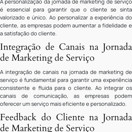
A personalização da jornada de marketing de serviço
é essencial para garantir que o cliente se sinta
valorizado e único. Ao personalizar a experiência do
cliente, as empresas podem aumentar a fidelidade e
a satisfação do cliente.
Integração de Canais na Jornada
de Marketing de Serviço
A integração de canais na jornada de marketing de
serviço é fundamental para garantir uma experiência
consistente e fluida para o cliente. Ao integrar os
canais de comunicação, as empresas podem
oferecer um serviço mais eficiente e personalizado.
Feedback do Cliente na Jornada
de Marketing de Serviço