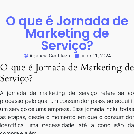
O que é Jornada de
Marketing de
Serviço?
Agência Gentileza
julho 11, 2024
O que é Jornada de Marketing de
Serviço?
A jornada de marketing de serviço refere-se ao
processo pelo qual um consumidor passa ao adquirir
um serviço de uma empresa. Essa jornada inclui todas
as etapas, desde o momento em que o consumidor
identifica uma necessidade até a conclusão da
compra e além.