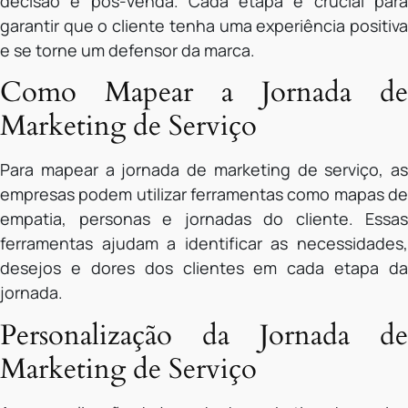
decisão e pós-venda. Cada etapa é crucial para
garantir que o cliente tenha uma experiência positiva
e se torne um defensor da marca.
Como Mapear a Jornada de
Marketing de Serviço
Para mapear a jornada de marketing de serviço, as
empresas podem utilizar ferramentas como mapas de
empatia, personas e jornadas do cliente. Essas
ferramentas ajudam a identificar as necessidades,
desejos e dores dos clientes em cada etapa da
jornada.
Personalização da Jornada de
Marketing de Serviço