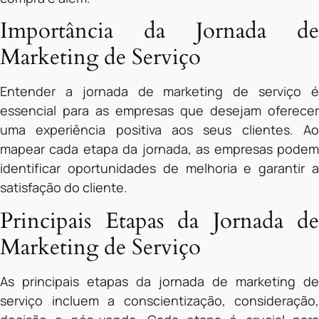
Importância da Jornada de
Marketing de Serviço
Entender a jornada de marketing de serviço é
essencial para as empresas que desejam oferecer
uma experiência positiva aos seus clientes. Ao
mapear cada etapa da jornada, as empresas podem
identificar oportunidades de melhoria e garantir a
satisfação do cliente.
Principais Etapas da Jornada de
Marketing de Serviço
As principais etapas da jornada de marketing de
serviço incluem a conscientização, consideração,