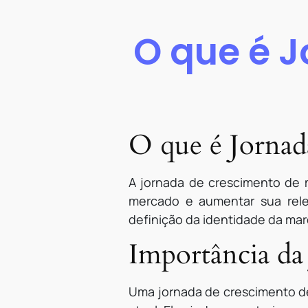
O que é 
O que é Jornad
A jornada de crescimento de 
mercado e aumentar sua rele
definição da identidade da mar
Importância da
Uma jornada de crescimento d