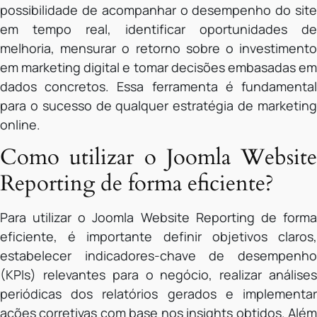
possibilidade de acompanhar o desempenho do site
em tempo real, identificar oportunidades de
melhoria, mensurar o retorno sobre o investimento
em marketing digital e tomar decisões embasadas em
dados concretos. Essa ferramenta é fundamental
para o sucesso de qualquer estratégia de marketing
online.
Como utilizar o Joomla Website
Reporting de forma eficiente?
Para utilizar o Joomla Website Reporting de forma
eficiente, é importante definir objetivos claros,
estabelecer indicadores-chave de desempenho
(KPIs) relevantes para o negócio, realizar análises
periódicas dos relatórios gerados e implementar
ações corretivas com base nos insights obtidos. Além