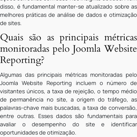
disso, é fundamental manter-se atualizado sobre as
melhores práticas de análise de dados e otimização
de sites.
Quais são as principais métricas
monitoradas pelo Joomla Website
Reporting?
Algumas das principais métricas monitoradas pelo
Joomla Website Reporting incluem o número de
visitantes únicos, a taxa de rejeição, o tempo médio
de permanência no site, a origem do tráfego, as
palavras-chave mais buscadas, a taxa de conversão,
entre outras. Esses dados são fundamentais para
avaliar o desempenho do site e identificar
oportunidades de otimização.