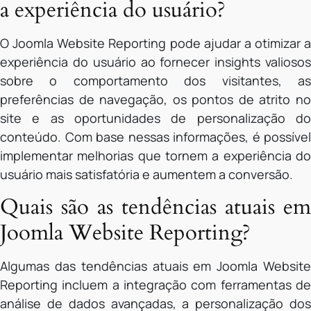
a experiência do usuário?
O Joomla Website Reporting pode ajudar a otimizar a
experiência do usuário ao fornecer insights valiosos
sobre o comportamento dos visitantes, as
preferências de navegação, os pontos de atrito no
site e as oportunidades de personalização do
conteúdo. Com base nessas informações, é possível
implementar melhorias que tornem a experiência do
usuário mais satisfatória e aumentem a conversão.
Quais são as tendências atuais em
Joomla Website Reporting?
Algumas das tendências atuais em Joomla Website
Reporting incluem a integração com ferramentas de
análise de dados avançadas, a personalização dos