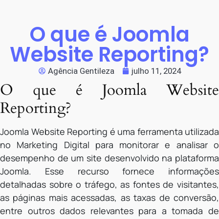
O que é Joomla
Website Reporting?
Agência Gentileza
julho 11, 2024
O que é Joomla Website
Reporting?
Joomla Website Reporting é uma ferramenta utilizada
no Marketing Digital para monitorar e analisar o
desempenho de um site desenvolvido na plataforma
Joomla. Esse recurso fornece informações
detalhadas sobre o tráfego, as fontes de visitantes,
as páginas mais acessadas, as taxas de conversão,
entre outros dados relevantes para a tomada de