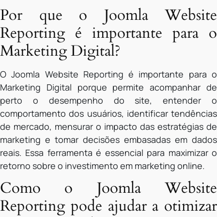
Por que o Joomla Website
Reporting é importante para o
Marketing Digital?
O Joomla Website Reporting é importante para o
Marketing Digital porque permite acompanhar de
perto o desempenho do site, entender o
comportamento dos usuários, identificar tendências
de mercado, mensurar o impacto das estratégias de
marketing e tomar decisões embasadas em dados
reais. Essa ferramenta é essencial para maximizar o
retorno sobre o investimento em marketing online.
Como o Joomla Website
Reporting pode ajudar a otimizar