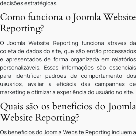
decisões estratégicas.
Como funciona o Joomla Website
Reporting?
O Joomla Website Reporting funciona através da
coleta de dados do site, que são então processados
e apresentados de forma organizada em relatórios
personalizáveis. Essas informações são essenciais
para identificar padrões de comportamento dos
usuários, avaliar a eficácia das campanhas de
marketing e otimizar a experiência do usuário no site.
Quais são os benefícios do Joomla
Website Reporting?
Os benefícios do Joomla Website Reporting incluem a