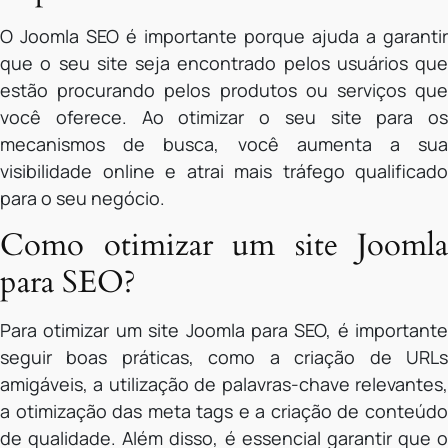
O Joomla SEO é importante porque ajuda a garantir
que o seu site seja encontrado pelos usuários que
estão procurando pelos produtos ou serviços que
você oferece. Ao otimizar o seu site para os
mecanismos de busca, você aumenta a sua
visibilidade online e atrai mais tráfego qualificado
para o seu negócio.
Como otimizar um site Joomla
para SEO?
Para otimizar um site Joomla para SEO, é importante
seguir boas práticas, como a criação de URLs
amigáveis, a utilização de palavras-chave relevantes,
a otimização das meta tags e a criação de conteúdo
de qualidade. Além disso, é essencial garantir que o