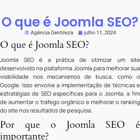
O que é Joomla SEO?
Agência Gentileza
julho 11, 2024
O que é Joomla SEO?
Joomla SEO é a prática de otimizar um site
desenvolvido na plataforma Joomla para melhorar sua
visibilidade nos mecanismos de busca, como o
Google. Isso envolve a implementação de técnicas e
estratégias de SEO específicas para o Joomla, a fim
de aumentar o tráfego orgânico e melhorar o ranking
do site nos resultados de pesquisa.
Por que o Joomla SEO é
importante?