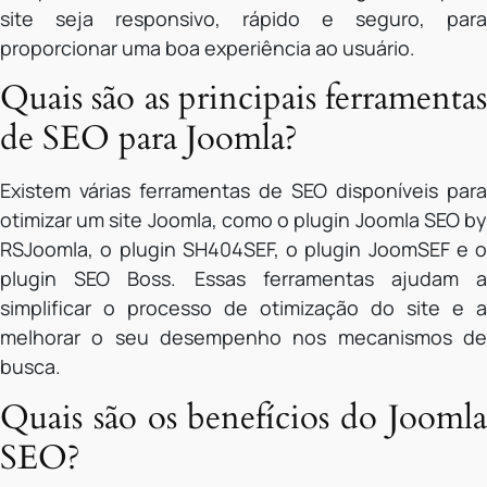
site seja responsivo, rápido e seguro, para
proporcionar uma boa experiência ao usuário.
Quais são as principais ferramentas
de SEO para Joomla?
Existem várias ferramentas de SEO disponíveis para
otimizar um site Joomla, como o plugin Joomla SEO by
RSJoomla, o plugin SH404SEF, o plugin JoomSEF e o
plugin SEO Boss. Essas ferramentas ajudam a
simplificar o processo de otimização do site e a
melhorar o seu desempenho nos mecanismos de
busca.
Quais são os benefícios do Joomla
SEO?