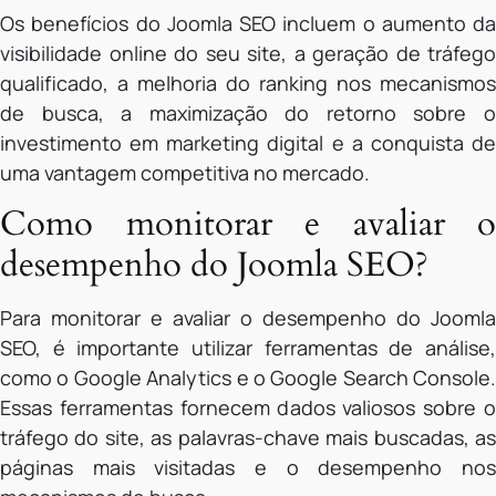
Os benefícios do Joomla SEO incluem o aumento da
visibilidade online do seu site, a geração de tráfego
qualificado, a melhoria do ranking nos mecanismos
de busca, a maximização do retorno sobre o
investimento em marketing digital e a conquista de
uma vantagem competitiva no mercado.
Como monitorar e avaliar o
desempenho do Joomla SEO?
Para monitorar e avaliar o desempenho do Joomla
SEO, é importante utilizar ferramentas de análise,
como o Google Analytics e o Google Search Console.
Essas ferramentas fornecem dados valiosos sobre o
tráfego do site, as palavras-chave mais buscadas, as
páginas mais visitadas e o desempenho nos