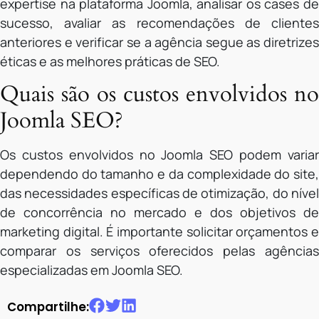
expertise na plataforma Joomla, analisar os cases de
sucesso, avaliar as recomendações de clientes
anteriores e verificar se a agência segue as diretrizes
éticas e as melhores práticas de SEO.
Quais são os custos envolvidos no
Joomla SEO?
Os custos envolvidos no Joomla SEO podem variar
dependendo do tamanho e da complexidade do site,
das necessidades específicas de otimização, do nível
de concorrência no mercado e dos objetivos de
marketing digital. É importante solicitar orçamentos e
comparar os serviços oferecidos pelas agências
especializadas em Joomla SEO.
Compartilhe: