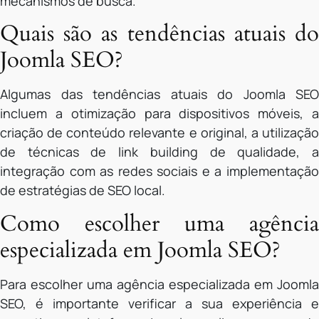
mecanismos de busca.
Quais são as tendências atuais do
Joomla SEO?
Algumas das tendências atuais do Joomla SEO
incluem a otimização para dispositivos móveis, a
criação de conteúdo relevante e original, a utilização
de técnicas de link building de qualidade, a
integração com as redes sociais e a implementação
de estratégias de SEO local.
Como escolher uma agência
especializada em Joomla SEO?
Para escolher uma agência especializada em Joomla
SEO, é importante verificar a sua experiência e