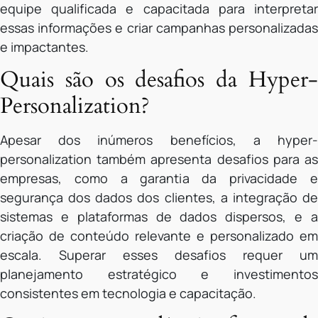
equipe qualificada e capacitada para interpretar
essas informações e criar campanhas personalizadas
e impactantes.
Quais são os desafios da Hyper-
Personalization?
Apesar dos inúmeros benefícios, a hyper-
personalization também apresenta desafios para as
empresas, como a garantia da privacidade e
segurança dos dados dos clientes, a integração de
sistemas e plataformas de dados dispersos, e a
criação de conteúdo relevante e personalizado em
escala. Superar esses desafios requer um
planejamento estratégico e investimentos
consistentes em tecnologia e capacitação.