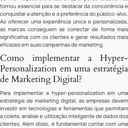
tornou essencial para se destacar da concorrência e
conquistar a atenção e a preferência do público-alvo.
Ao oferecer uma experiência única e personalizada,
as marcas conseguem se conectar de forma mais
significativa com os clientes e gerar resultados mais
eficazes em suas campanhas de marketing.
Como implementar a Hyper-
Personalization em uma estratégia
de Marketing Digital?
Para implementar a hyper-personalization em uma
estratégia de marketing digital, as empresas devem
investir em tecnologias e ferramentas que permitam
a coleta, análise e utilização inteligente de dados dos
clientes. Além disso, é fundamental contar com uma