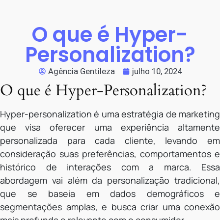
O que é Hyper-
Personalization?
Agência Gentileza
julho 10, 2024
O que é Hyper-Personalization?
Hyper-personalization é uma estratégia de marketing
que visa oferecer uma experiência altamente
personalizada para cada cliente, levando em
consideração suas preferências, comportamentos e
histórico de interações com a marca. Essa
abordagem vai além da personalização tradicional,
que se baseia em dados demográficos e
segmentações amplas, e busca criar uma conexão