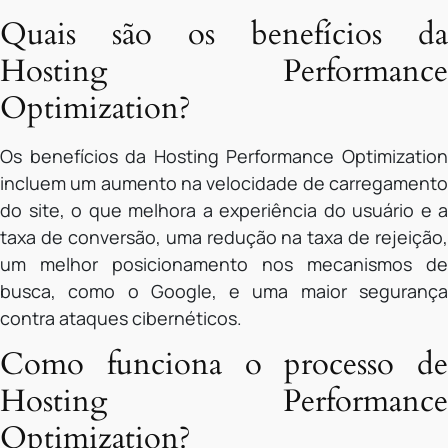
Quais são os benefícios da
Hosting Performance
Optimization?
Os benefícios da Hosting Performance Optimization
incluem um aumento na velocidade de carregamento
do site, o que melhora a experiência do usuário e a
taxa de conversão, uma redução na taxa de rejeição,
um melhor posicionamento nos mecanismos de
busca, como o Google, e uma maior segurança
contra ataques cibernéticos.
Como funciona o processo de
Hosting Performance
Optimization?