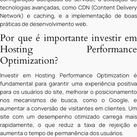
tecnologias avançadas, como CDN (Content Delivery
Network) e caching, e a implementação de boas
práticas de desenvolvimento web.
Por que é importante investir em
Hosting Performance
Optimization?
Investir em Hosting Performance Optimization é
fundamental para garantir uma experiência positiva
para os usuários do site, melhorar o posicionamento
nos mecanismos de busca, como o Google, e
aumentar a conversão de visitantes em clientes. Um
site com um desempenho otimizado carrega mais
rapidamente, o que reduz a taxa de rejeição e
aumenta o tempo de permanência dos usuários.