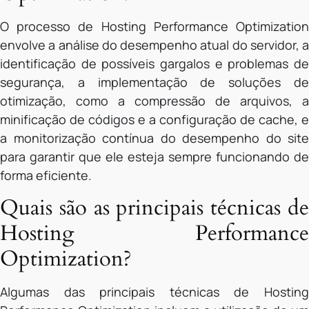
O processo de Hosting Performance Optimization
envolve a análise do desempenho atual do servidor, a
identificação de possíveis gargalos e problemas de
segurança, a implementação de soluções de
otimização, como a compressão de arquivos, a
minificação de códigos e a configuração de cache, e
a monitorização contínua do desempenho do site
para garantir que ele esteja sempre funcionando de
forma eficiente.
Quais são as principais técnicas de
Hosting Performance
Optimization?
Algumas das principais técnicas de Hosting