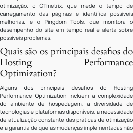
otimização, o GTmetrix, que mede o tempo de
carregamento das páginas e identifica possíveis
melhorias, e o Pingdom Tools, que monitora o
desempenho do site em tempo real e alerta sobre
possíveis problemas.
Quais são os principais desafios do
Hosting Performance
Optimization?
Alguns dos principais desafios do Hosting
Performance Optimization incluem a complexidade
do ambiente de hospedagem, a diversidade de
tecnologias e plataformas disponíveis, a necessidade
de atualização constante das práticas de otimização
e a garantia de que as mudanças implementadas não