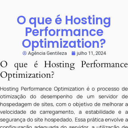
O que é Hosting
Performance
Optimization?
Agência Gentileza
julho 11, 2024
O que é Hosting Performance
Optimization?
Hosting Performance Optimization é o processo de
otimização do desempenho de um servidor de
hospedagem de sites, com o objetivo de melhorar a
velocidade de carregamento, a estabilidade e a
segurança do site hospedado. Essa prática envolve a
configuração adequada do servidor, a utilização de