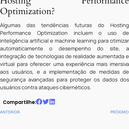
Hosting Performance
Optimization?
Algumas das tendências futuras do Hosting
Performance Optimization incluem o uso de
inteligência artificial e machine learning para otimizar
automaticamente o desempenho do site, a
integração de tecnologias de realidade aumentada e
virtual para oferecer uma experiência mais imersiva
aos usuários, e a implementação de medidas de
segurança avançadas para proteger os dados dos
usuários contra ataques cibernéticos.
Compartilhe:
ANTERIOR
PRÓXIMO