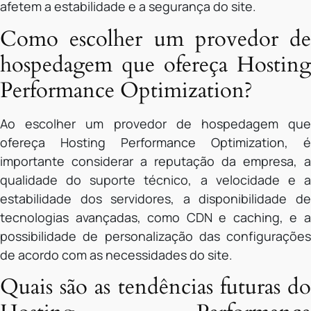
afetem a estabilidade e a segurança do site.
Como escolher um provedor de
hospedagem que ofereça Hosting
Performance Optimization?
Ao escolher um provedor de hospedagem que
ofereça Hosting Performance Optimization, é
importante considerar a reputação da empresa, a
qualidade do suporte técnico, a velocidade e a
estabilidade dos servidores, a disponibilidade de
tecnologias avançadas, como CDN e caching, e a
possibilidade de personalização das configurações
de acordo com as necessidades do site.
Quais são as tendências futuras do