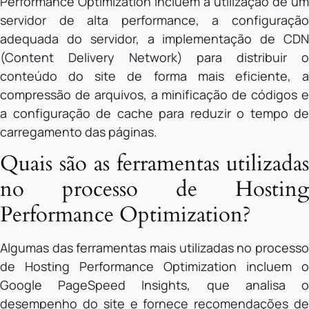
Performance Optimization incluem a utilização de um
servidor de alta performance, a configuração
adequada do servidor, a implementação de CDN
(Content Delivery Network) para distribuir o
conteúdo do site de forma mais eficiente, a
compressão de arquivos, a minificação de códigos e
a configuração de cache para reduzir o tempo de
carregamento das páginas.
Quais são as ferramentas utilizadas
no processo de Hosting
Performance Optimization?
Algumas das ferramentas mais utilizadas no processo
de Hosting Performance Optimization incluem o
Google PageSpeed Insights, que analisa o
desempenho do site e fornece recomendações de