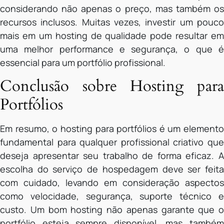
considerando não apenas o preço, mas também os
recursos inclusos. Muitas vezes, investir um pouco
mais em um hosting de qualidade pode resultar em
uma melhor performance e segurança, o que é
essencial para um portfólio profissional.
Conclusão sobre Hosting para
Portfólios
Em resumo, o hosting para portfólios é um elemento
fundamental para qualquer profissional criativo que
deseja apresentar seu trabalho de forma eficaz. A
escolha do serviço de hospedagem deve ser feita
com cuidado, levando em consideração aspectos
como velocidade, segurança, suporte técnico e
custo. Um bom hosting não apenas garante que o
portfólio esteja sempre disponível, mas também