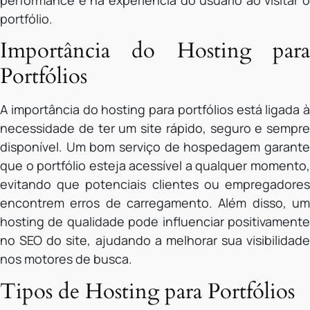
performance e na experiência do usuário ao visitar o
portfólio.
Importância do Hosting para
Portfólios
A importância do hosting para portfólios está ligada à
necessidade de ter um site rápido, seguro e sempre
disponível. Um bom serviço de hospedagem garante
que o portfólio esteja acessível a qualquer momento,
evitando que potenciais clientes ou empregadores
encontrem erros de carregamento. Além disso, um
hosting de qualidade pode influenciar positivamente
no SEO do site, ajudando a melhorar sua visibilidade
nos motores de busca.
Tipos de Hosting para Portfólios