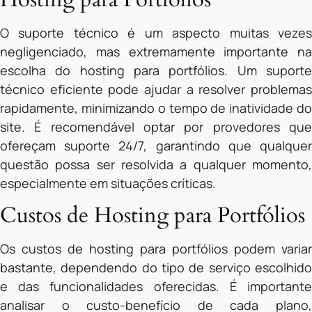
O suporte técnico é um aspecto muitas vezes
negligenciado, mas extremamente importante na
escolha do hosting para portfólios. Um suporte
técnico eficiente pode ajudar a resolver problemas
rapidamente, minimizando o tempo de inatividade do
site. É recomendável optar por provedores que
ofereçam suporte 24/7, garantindo que qualquer
questão possa ser resolvida a qualquer momento,
especialmente em situações críticas.
Custos de Hosting para Portfólios
Os custos de hosting para portfólios podem variar
bastante, dependendo do tipo de serviço escolhido
e das funcionalidades oferecidas. É importante
analisar o custo-benefício de cada plano,