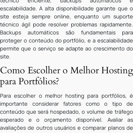
técnico eficiente, backups automáticos e
escalabilidade. A alta disponibilidade garante que o
site esteja sempre online, enquanto um suporte
técnico ágil pode resolver problemas rapidamente.
Backups automáticos são fundamentais para
proteger o conteúdo do portfólio, e a escalabilidade
permite que o serviço se adapte ao crescimento do
site.
Como Escolher o Melhor Hosting
para Portfólios?
Para escolher o melhor hosting para portfólios, é
importante considerar fatores como o tipo de
conteúdo que será hospedado, o volume de tráfego
esperado e o orçamento disponível. Avaliar as
avaliações de outros usuários e comparar planos de