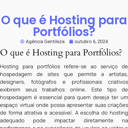
O que é Hosting para
Portfólios?
Agência Gentileza
outubro 6, 2024
O que é Hosting para Portfólios?
Hosting para portfólios refere-se ao serviço de
hospedagem de sites que permite a artistas,
designers, fotógrafos e profissionais criativos
exibirem seus trabalhos online. Este tipo de
hospedagem é essencial para quem deseja ter um
espaço virtual onde possa apresentar suas criações
de forma atrativa e acessível. A escolha do hosting
adequado pode impactar diretamente na