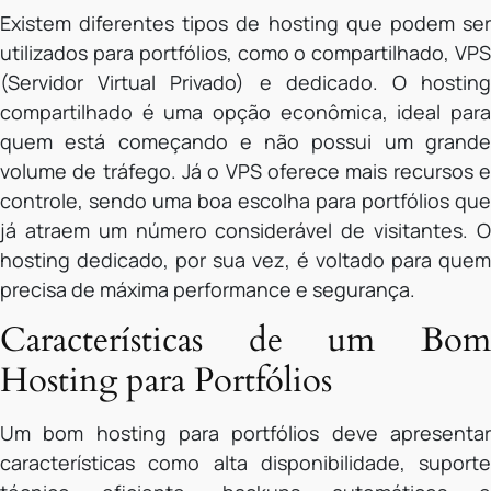
Existem diferentes tipos de hosting que podem ser
utilizados para portfólios, como o compartilhado, VPS
(Servidor Virtual Privado) e dedicado. O hosting
compartilhado é uma opção econômica, ideal para
quem está começando e não possui um grande
volume de tráfego. Já o VPS oferece mais recursos e
controle, sendo uma boa escolha para portfólios que
já atraem um número considerável de visitantes. O
hosting dedicado, por sua vez, é voltado para quem
precisa de máxima performance e segurança.
Características de um Bom
Hosting para Portfólios
Um bom hosting para portfólios deve apresentar
características como alta disponibilidade, suporte