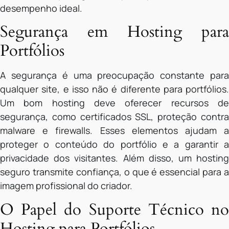
desempenho ideal.
Segurança em Hosting para
Portfólios
A segurança é uma preocupação constante para
qualquer site, e isso não é diferente para portfólios.
Um bom hosting deve oferecer recursos de
segurança, como certificados SSL, proteção contra
malware e firewalls. Esses elementos ajudam a
proteger o conteúdo do portfólio e a garantir a
privacidade dos visitantes. Além disso, um hosting
seguro transmite confiança, o que é essencial para a
imagem profissional do criador.
O Papel do Suporte Técnico no
Hosting para Portfólios