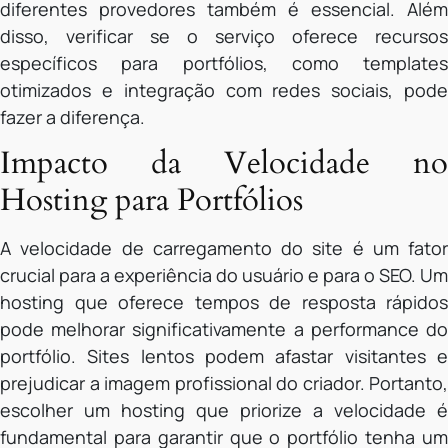
diferentes provedores também é essencial. Além
disso, verificar se o serviço oferece recursos
específicos para portfólios, como templates
otimizados e integração com redes sociais, pode
fazer a diferença.
Impacto da Velocidade no
Hosting para Portfólios
A velocidade de carregamento do site é um fator
crucial para a experiência do usuário e para o SEO. Um
hosting que oferece tempos de resposta rápidos
pode melhorar significativamente a performance do
portfólio. Sites lentos podem afastar visitantes e
prejudicar a imagem profissional do criador. Portanto,
escolher um hosting que priorize a velocidade é
fundamental para garantir que o portfólio tenha um