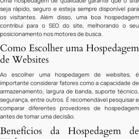
Uma hospedagem de qualidade garante que o site
seja rápido, seguro e esteja sempre disponível para
os visitantes. Além disso, uma boa hospedagem
contribui para o SEO do site, melhorando o seu
posicionamento nos motores de busca.
Como Escolher uma Hospedagem
de Websites
Ao escolher uma hospedagem de websites, é
importante considerar fatores como a capacidade de
armazenamento, largura de banda, suporte técnico,
segurança, entre outros. É recomendável pesquisar e
comparar diferentes provedores de hospedagem
antes de tomar uma decisão.
Benefícios da Hospedagem de