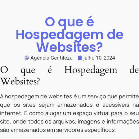
O que é
Hospedagem de
Websites?
Agência Gentileza
julho 10, 2024
O que é Hospedagem de
Websites?
A hospedagem de websites é um serviço que permite
que os sites sejam armazenados e acessíveis na
internet. É como alugar um espaço virtual para o seu
site, onde todos os arquivos, imagens e informações
são armazenados em servidores específicos.