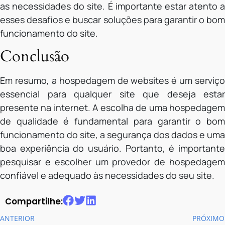
as necessidades do site. É importante estar atento a
esses desafios e buscar soluções para garantir o bom
funcionamento do site.
Conclusão
Em resumo, a hospedagem de websites é um serviço
essencial para qualquer site que deseja estar
presente na internet. A escolha de uma hospedagem
de qualidade é fundamental para garantir o bom
funcionamento do site, a segurança dos dados e uma
boa experiência do usuário. Portanto, é importante
pesquisar e escolher um provedor de hospedagem
confiável e adequado às necessidades do seu site.
Compartilhe:
ANTERIOR
PRÓXIMO