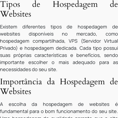
Tipos de Hospedagem de
Websites
Existem diferentes tipos de hospedagem de
websites disponíveis no mercado, como
hospedagem compartilhada, VPS (Servidor Virtual
Privado) e hospedagem dedicada. Cada tipo possui
suas próprias características e benefícios, sendo
importante escolher o mais adequado para as
necessidades do seu site.
Importância da Hospedagem de
Websites
A escolha da hospedagem de websites é
fundamental para o bom funcionamento do seu site.