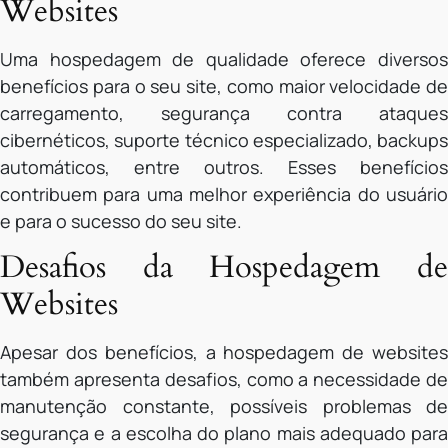
Websites
Uma hospedagem de qualidade oferece diversos
benefícios para o seu site, como maior velocidade de
carregamento, segurança contra ataques
cibernéticos, suporte técnico especializado, backups
automáticos, entre outros. Esses benefícios
contribuem para uma melhor experiência do usuário
e para o sucesso do seu site.
Desafios da Hospedagem de
Websites
Apesar dos benefícios, a hospedagem de websites
também apresenta desafios, como a necessidade de
manutenção constante, possíveis problemas de
segurança e a escolha do plano mais adequado para