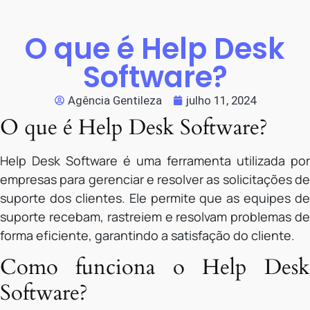
O que é Help Desk
Software?
Agência Gentileza
julho 11, 2024
O que é Help Desk Software?
Help Desk Software é uma ferramenta utilizada por
empresas para gerenciar e resolver as solicitações de
suporte dos clientes. Ele permite que as equipes de
suporte recebam, rastreiem e resolvam problemas de
forma eficiente, garantindo a satisfação do cliente.
Como funciona o Help Desk
Software?