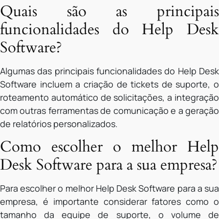
Quais são as principais
funcionalidades do Help Desk
Software?
Algumas das principais funcionalidades do Help Desk
Software incluem a criação de tickets de suporte, o
roteamento automático de solicitações, a integração
com outras ferramentas de comunicação e a geração
de relatórios personalizados.
Como escolher o melhor Help
Desk Software para a sua empresa?
Para escolher o melhor Help Desk Software para a sua
empresa, é importante considerar fatores como o
tamanho da equipe de suporte, o volume de