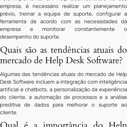
empresa, é necessário realizar um planejamento
prévio, treinar a equipe de suporte, configurar a
ferramenta de acordo com as necessidades da
empresa e monitorar constantemente o
desempenho do suporte.
Quais são as tendências atuais do
mercado de Help Desk Software?
Algumas das tendências atuais do mercado de Help
Desk Software incluem a integração com inteligência
artificial e chatbots, a personalização da experiência
do cliente, a automação de processos e a análise
preditiva de dados para melhorar o suporte ao
cliente.
Qual é a importância do Help