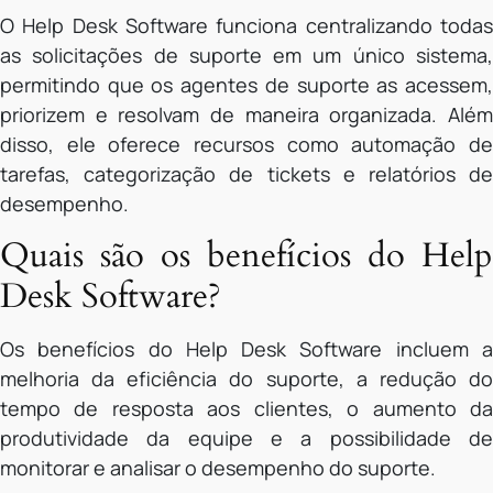
O Help Desk Software funciona centralizando todas
as solicitações de suporte em um único sistema,
permitindo que os agentes de suporte as acessem,
priorizem e resolvam de maneira organizada. Além
disso, ele oferece recursos como automação de
tarefas, categorização de tickets e relatórios de
desempenho.
Quais são os benefícios do Help
Desk Software?
Os benefícios do Help Desk Software incluem a
melhoria da eficiência do suporte, a redução do
tempo de resposta aos clientes, o aumento da
produtividade da equipe e a possibilidade de
monitorar e analisar o desempenho do suporte.