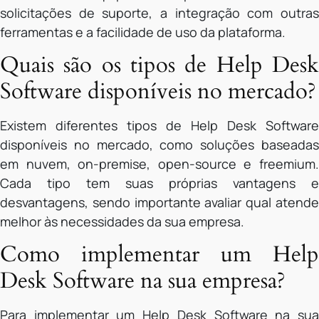
solicitações de suporte, a integração com outras
ferramentas e a facilidade de uso da plataforma.
Quais são os tipos de Help Desk
Software disponíveis no mercado?
Existem diferentes tipos de Help Desk Software
disponíveis no mercado, como soluções baseadas
em nuvem, on-premise, open-source e freemium.
Cada tipo tem suas próprias vantagens e
desvantagens, sendo importante avaliar qual atende
melhor às necessidades da sua empresa.
Como implementar um Help
Desk Software na sua empresa?
Para implementar um Help Desk Software na sua