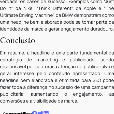
verdadeiros cases de sucesso. Exemplos como “Just
Do It” da Nike, “Think Different” da Apple e “The
Ultimate Driving Machine” da BMW demonstram como
uma headline bem elaborada pode se tornar parte da
identidade da marca e gerar engajamento duradouro.
Conclusão
Em resumo, a headline é uma parte fundamental da
estratégia de marketing e publicidade, sendo
responsável por capturar a atenção do público-alvo e
gerar interesse pelo conteúdo apresentado. Uma
headline bem elaborada e otimizada para SEO pode
fazer toda a diferença no sucesso de uma campanha
publicitária, aumentando o engajamento, as
conversões e a visibilidade da marca.
Compartilhe: