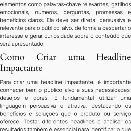
elementos como palavras-chave relevantes, gatilhos
emocionais, números, perguntas, promessas e
benefícios claros. Ela deve ser direta, persuasiva e
relevante para o público-alvo, de forma a despertar o
interesse e gerar curiosidade sobre o conteúdo que
será apresentado.
Como Criar uma Headline
Impactante
Para criar uma headline impactante, é importante
conhecer bem o público-alvo e suas necessidades,
desejos e dores. É fundamental utilizar uma
linguagem persuasiva e atrativa, destacando os
benefícios e soluções que o produto ou serviço
oferece. Testar diferentes headlines e analisar os
resultados também é essencial para identificar o que