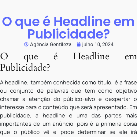
O que é Headline em
Publicidade?
Agência Gentileza
julho 10, 2024
O que é Headline em
Publicidade?
A headline, também conhecida como título, é a frase
ou conjunto de palavras que tem como objetivo
chamar a atenção do público-alvo e despertar o
interesse para o conteúdo que será apresentado. Em
publicidade, a headline é uma das partes mais
importantes de um anúncio, pois é a primeira coisa
que o público vê e pode determinar se ele irá