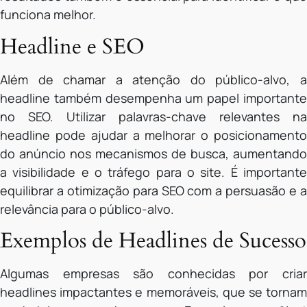
funciona melhor.
Headline e SEO
Além de chamar a atenção do público-alvo, a
headline também desempenha um papel importante
no SEO. Utilizar palavras-chave relevantes na
headline pode ajudar a melhorar o posicionamento
do anúncio nos mecanismos de busca, aumentando
a visibilidade e o tráfego para o site. É importante
equilibrar a otimização para SEO com a persuasão e a
relevância para o público-alvo.
Exemplos de Headlines de Sucesso
Algumas empresas são conhecidas por criar
headlines impactantes e memoráveis, que se tornam