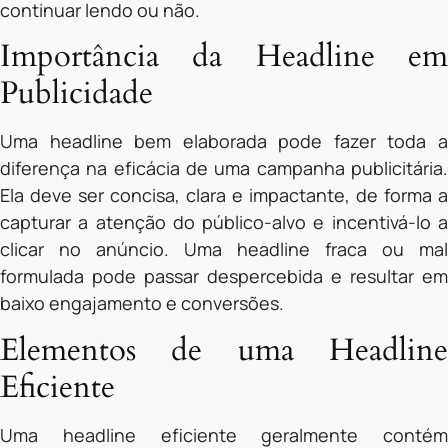
continuar lendo ou não.
Importância da Headline em
Publicidade
Uma headline bem elaborada pode fazer toda a
diferença na eficácia de uma campanha publicitária.
Ela deve ser concisa, clara e impactante, de forma a
capturar a atenção do público-alvo e incentivá-lo a
clicar no anúncio. Uma headline fraca ou mal
formulada pode passar despercebida e resultar em
baixo engajamento e conversões.
Elementos de uma Headline
Eficiente
Uma headline eficiente geralmente contém