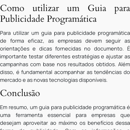
Como utilizar um Guia para
Publicidade Programática
Para utilizar um guia para publicidade programática
de forma eficaz, as empresas devem seguir as
orientações e dicas fornecidas no documento. É
importante testar diferentes estratégias e ajustar as
campanhas com base nos resultados obtidos. Além
disso, é fundamental acompanhar as tendências do
mercado e as novas tecnologias disponíveis.
Conclusão
Em resumo, um guia para publicidade programática é
uma ferramenta essencial para empresas que
desejam aproveitar ao máximo os benefícios dessa