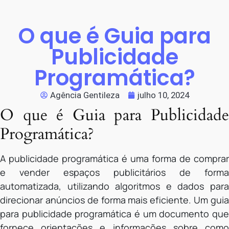
O que é Guia para
Publicidade
Programática?
Agência Gentileza
julho 10, 2024
O que é Guia para Publicidade
Programática?
A publicidade programática é uma forma de comprar
e vender espaços publicitários de forma
automatizada, utilizando algoritmos e dados para
direcionar anúncios de forma mais eficiente. Um guia
para publicidade programática é um documento que
fornece orientações e informações sobre como