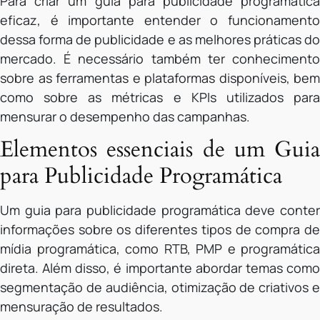
Para criar um guia para publicidade programática
eficaz, é importante entender o funcionamento
dessa forma de publicidade e as melhores práticas do
mercado. É necessário também ter conhecimento
sobre as ferramentas e plataformas disponíveis, bem
como sobre as métricas e KPIs utilizados para
mensurar o desempenho das campanhas.
Elementos essenciais de um Guia
para Publicidade Programática
Um guia para publicidade programática deve conter
informações sobre os diferentes tipos de compra de
mídia programática, como RTB, PMP e programática
direta. Além disso, é importante abordar temas como
segmentação de audiência, otimização de criativos e
mensuração de resultados.