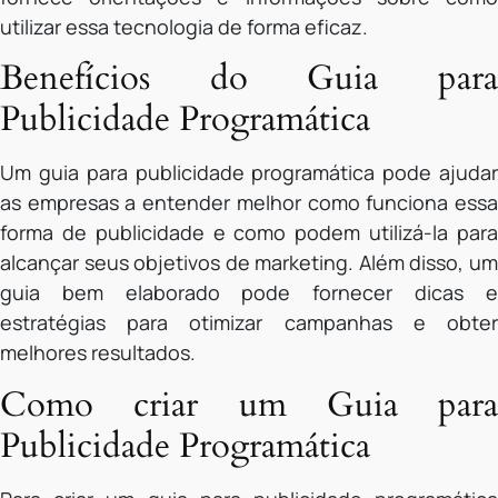
utilizar essa tecnologia de forma eficaz.
Benefícios do Guia para
Publicidade Programática
Um guia para publicidade programática pode ajudar
as empresas a entender melhor como funciona essa
forma de publicidade e como podem utilizá-la para
alcançar seus objetivos de marketing. Além disso, um
guia bem elaborado pode fornecer dicas e
estratégias para otimizar campanhas e obter
melhores resultados.
Como criar um Guia para
Publicidade Programática