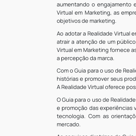
aumentando o engajamento e 
Virtual em Marketing, as empr
objetivos de marketing.
Ao adotar a Realidade Virtual
atrair a atenção de um públic
Virtual em Marketing fornece a
a percepção da marca.
Com o Guia para o uso de Real
histórias e promover seus prod
A Realidade Virtual oferece poss
O Guia para o uso de Realidade
e promoção das experiências v
tecnologia. Com as orientaçõ
mercado.