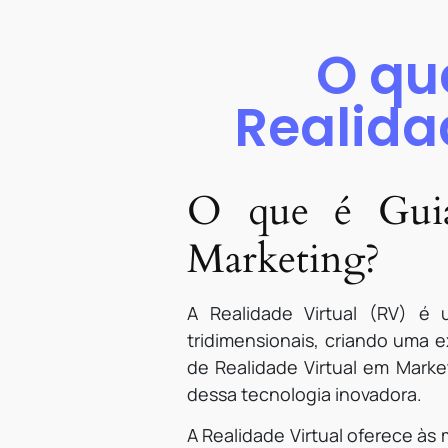
O qu
Realida
O que é Guia
Marketing?
A Realidade Virtual (RV) é
tridimensionais, criando uma e
de Realidade Virtual em Marke
dessa tecnologia inovadora.
A Realidade Virtual oferece às