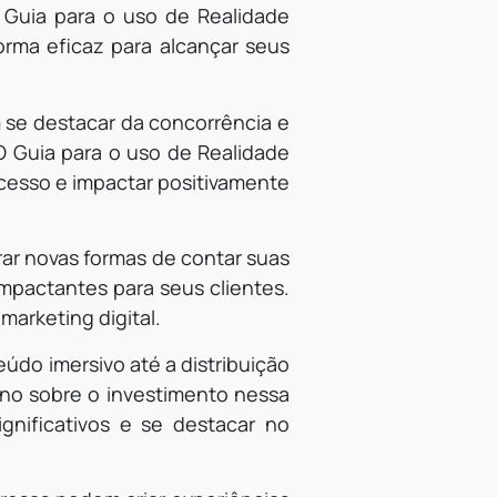
Guia para o uso de Realidade
orma eficaz para alcançar seus
 se destacar da concorrência e
O Guia para o uso de Realidade
ucesso e impactar positivamente
ar novas formas de contar suas
impactantes para seus clientes.
marketing digital.
údo imersivo até a distribuição
rno sobre o investimento nessa
gnificativos e se destacar no