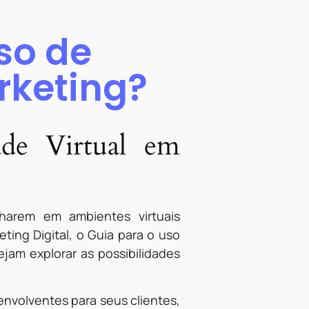
so de
rketing?
de Virtual em
harem em ambientes virtuais
ting Digital, o Guia para o uso
jam explorar as possibilidades
envolventes para seus clientes,