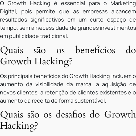
O Growth Hacking é essencial para o Marketing
Digital, pois permite que as empresas alcancem
resultados significativos em um curto espaço de
tempo, sem a necessidade de grandes investimentos
em publicidade tradicional.
Quais são os benefícios do
Growth Hacking?
Os principais benefícios do Growth Hacking incluem o
aumento da visibilidade da marca, a aquisição de
novos clientes, a retenção de clientes existentes e o
aumento da receita de forma sustentável.
Quais são os desafios do Growth
Hacking?