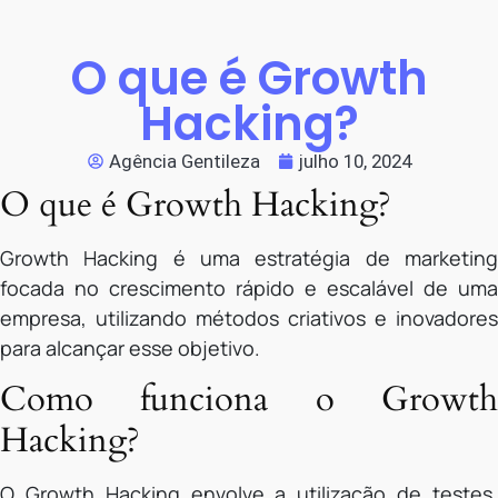
O que é Growth
Hacking?
Agência Gentileza
julho 10, 2024
O que é Growth Hacking?
Growth Hacking é uma estratégia de marketing
focada no crescimento rápido e escalável de uma
empresa, utilizando métodos criativos e inovadores
para alcançar esse objetivo.
Como funciona o Growth
Hacking?
O Growth Hacking envolve a utilização de testes,