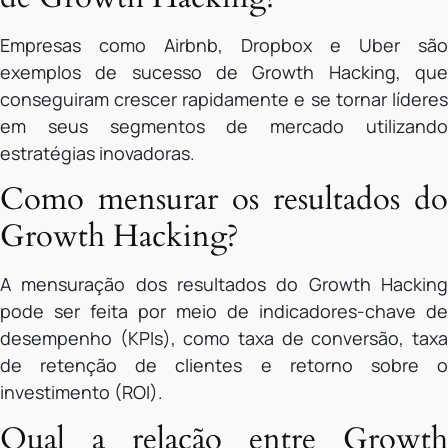
Empresas como Airbnb, Dropbox e Uber são
exemplos de sucesso de Growth Hacking, que
conseguiram crescer rapidamente e se tornar líderes
em seus segmentos de mercado utilizando
estratégias inovadoras.
Como mensurar os resultados do
Growth Hacking?
A mensuração dos resultados do Growth Hacking
pode ser feita por meio de indicadores-chave de
desempenho (KPIs), como taxa de conversão, taxa
de retenção de clientes e retorno sobre o
investimento (ROI).
Qual a relação entre Growth