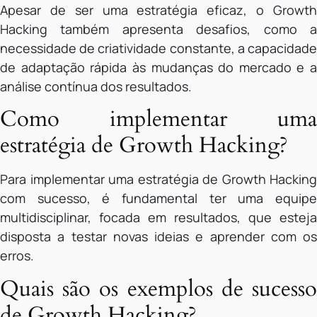
Apesar de ser uma estratégia eficaz, o Growth
Hacking também apresenta desafios, como a
necessidade de criatividade constante, a capacidade
de adaptação rápida às mudanças do mercado e a
análise contínua dos resultados.
Como implementar uma
estratégia de Growth Hacking?
Para implementar uma estratégia de Growth Hacking
com sucesso, é fundamental ter uma equipe
multidisciplinar, focada em resultados, que esteja
disposta a testar novas ideias e aprender com os
erros.
Quais são os exemplos de sucesso
de Growth Hacking?