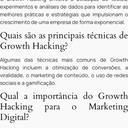
experimentos e análises de dados para identificar as
melhores práticas e estratégias que impulsionam o
crescimento de uma empresa de forma exponencial.
Quais são as principais técnicas de
Growth Hacking?
Algumas das técnicas mais comuns de Growth
Hacking incluem a otimização de conversões, a
viralidade, o marketing de conteúdo, o uso de redes
sociais e a gamificação.
Qual a importância do Growth
Hacking para o Marketing
Digital?