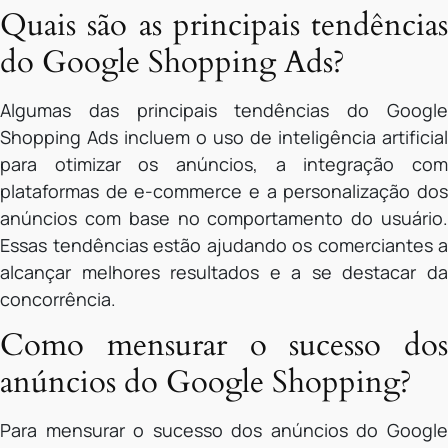
Quais são as principais tendências
do Google Shopping Ads?
Algumas das principais tendências do Google
Shopping Ads incluem o uso de inteligência artificial
para otimizar os anúncios, a integração com
plataformas de e-commerce e a personalização dos
anúncios com base no comportamento do usuário.
Essas tendências estão ajudando os comerciantes a
alcançar melhores resultados e a se destacar da
concorrência.
Como mensurar o sucesso dos
anúncios do Google Shopping?
Para mensurar o sucesso dos anúncios do Google