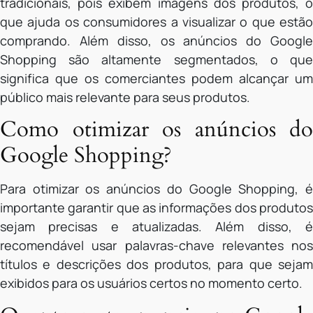
tradicionais, pois exibem imagens dos produtos, o
que ajuda os consumidores a visualizar o que estão
comprando. Além disso, os anúncios do Google
Shopping são altamente segmentados, o que
significa que os comerciantes podem alcançar um
público mais relevante para seus produtos.
Como otimizar os anúncios do
Google Shopping?
Para otimizar os anúncios do Google Shopping, é
importante garantir que as informações dos produtos
sejam precisas e atualizadas. Além disso, é
recomendável usar palavras-chave relevantes nos
títulos e descrições dos produtos, para que sejam
exibidos para os usuários certos no momento certo.