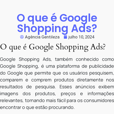
O que é Google
Shopping Ads?
Agência Gentileza
julho 10, 2024
O que é Google Shopping Ads?
Google Shopping Ads, também conhecido como
Google Shopping, é uma plataforma de publicidade
do Google que permite que os usuários pesquisem,
comparem e comprem produtos diretamente nos
resultados de pesquisa. Esses anúncios exibem
imagens dos produtos, preços e informações
relevantes, tornando mais fácil para os consumidores
encontrar o que estão procurando.