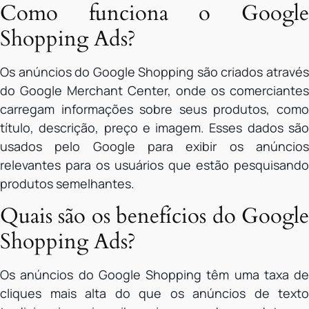
Como funciona o Google
Shopping Ads?
Os anúncios do Google Shopping são criados através
do Google Merchant Center, onde os comerciantes
carregam informações sobre seus produtos, como
título, descrição, preço e imagem. Esses dados são
usados pelo Google para exibir os anúncios
relevantes para os usuários que estão pesquisando
produtos semelhantes.
Quais são os benefícios do Google
Shopping Ads?
Os anúncios do Google Shopping têm uma taxa de
cliques mais alta do que os anúncios de texto