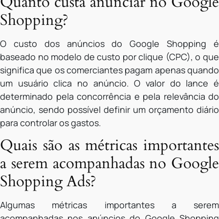
Quanto custa anunciar no Google
Shopping?
O custo dos anúncios do Google Shopping é
baseado no modelo de custo por clique (CPC), o que
significa que os comerciantes pagam apenas quando
um usuário clica no anúncio. O valor do lance é
determinado pela concorrência e pela relevância do
anúncio, sendo possível definir um orçamento diário
para controlar os gastos.
Quais são as métricas importantes
a serem acompanhadas no Google
Shopping Ads?
Algumas métricas importantes a serem
acompanhadas nos anúncios do Google Shopping