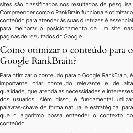
sites são classificados nos resultados de pesquisa.
Compreender como o RankBrain funciona e otimizar o
conteúdo para atender às suas diretrizes é essencial
para melhorar o posicionamento de um site nas
páginas de resultados do Google.
Como otimizar o conteúdo para o
Google RankBrain?
Para otimizar o conteúdo para o Google RankBrain, é
importante criar conteúdo relevante e de alta
qualidade, que atenda às necessidades e interesses
dos usuários. Além disso, é fundamental utilizar
palavras-chave de forma natural e estratégica, para
que o algoritmo possa entender o contexto do
conteúdo.