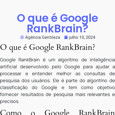
O que é Google
RankBrain?
Agência Gentileza
julho 10, 2024
O que é Google RankBrain?
Google RankBrain é um algoritmo de inteligência
artificial desenvolvido pelo Google para ajudar a
processar e entender melhor as consultas de
pesquisa dos usuários. Ele é parte do algoritmo de
classificação do Google e tem como objetivo
fornecer resultados de pesquisa mais relevantes e
precisos.
Como o Google RankBrain