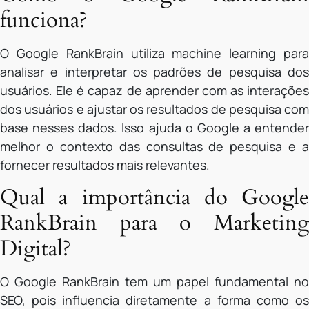
funciona?
O Google RankBrain utiliza machine learning para
analisar e interpretar os padrões de pesquisa dos
usuários. Ele é capaz de aprender com as interações
dos usuários e ajustar os resultados de pesquisa com
base nesses dados. Isso ajuda o Google a entender
melhor o contexto das consultas de pesquisa e a
fornecer resultados mais relevantes.
Qual a importância do Google
RankBrain para o Marketing
Digital?
O Google RankBrain tem um papel fundamental no
SEO, pois influencia diretamente a forma como os