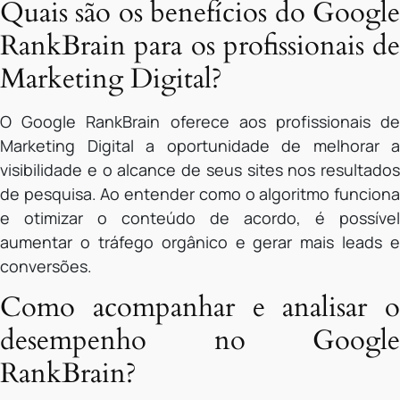
Quais são os benefícios do Google
RankBrain para os profissionais de
Marketing Digital?
O Google RankBrain oferece aos profissionais de
Marketing Digital a oportunidade de melhorar a
visibilidade e o alcance de seus sites nos resultados
de pesquisa. Ao entender como o algoritmo funciona
e otimizar o conteúdo de acordo, é possível
aumentar o tráfego orgânico e gerar mais leads e
conversões.
Como acompanhar e analisar o
desempenho no Google
RankBrain?