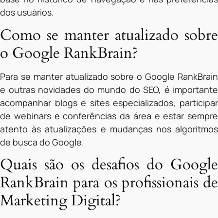
dos usuários.
Como se manter atualizado sobre
o Google RankBrain?
Para se manter atualizado sobre o Google RankBrain
e outras novidades do mundo do SEO, é importante
acompanhar blogs e sites especializados, participar
de webinars e conferências da área e estar sempre
atento às atualizações e mudanças nos algoritmos
de busca do Google.
Quais são os desafios do Google
RankBrain para os profissionais de
Marketing Digital?