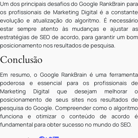
Um dos principais desafios do Google RankBrain para
os profissionais de Marketing Digital é a constante
evolução e atualização do algoritmo. É necessário
estar sempre atento às mudanças e ajustar as
estratégias de SEO de acordo, para garantir um bom
posicionamento nos resultados de pesquisa.
Conclusão
Em resumo, o Google RankBrain é uma ferramenta
poderosa e essencial para os profissionais de
Marketing Digital que desejam melhorar o
posicionamento de seus sites nos resultados de
pesquisa do Google. Compreender como o algoritmo
funciona e otimizar o conteúdo de acordo é
fundamental para obter sucesso no mundo do SEO.