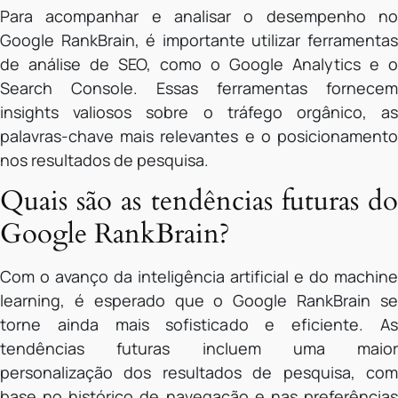
Para acompanhar e analisar o desempenho no
Google RankBrain, é importante utilizar ferramentas
de análise de SEO, como o Google Analytics e o
Search Console. Essas ferramentas fornecem
insights valiosos sobre o tráfego orgânico, as
palavras-chave mais relevantes e o posicionamento
nos resultados de pesquisa.
Quais são as tendências futuras do
Google RankBrain?
Com o avanço da inteligência artificial e do machine
learning, é esperado que o Google RankBrain se
torne ainda mais sofisticado e eficiente. As
tendências futuras incluem uma maior
personalização dos resultados de pesquisa, com
base no histórico de navegação e nas preferências