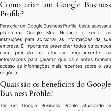
Como criar um Google Business
Profile?
Para criar um Google Business Profile, basta acessar a
plataforma Google Meu Negócio e seguir as
instruções para adicionar as informações da sua
empresa. É importante preencher todos os campos
com precisão e atualizar regularmente as
informações para garantir que os clientes tenham
acesso às informações mais recentes sobre o seu
negócio.
Quais são os benefícios do Google
Business Profile?
Ter um Google Business Profile atualizado e