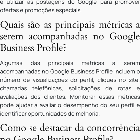
e utilizar as postagens do Google para promover
ofertas e promoções especiais.
Quais são as principais métricas a
serem acompanhadas no Google
Business Profile?
Algumas das principais métricas a serem
acompanhadas no Google Business Profile incluem o
número de visualizações do perfil, cliques no site,
chamadas telefônicas, solicitações de rotas e
avaliações dos clientes. Monitorar essas métricas
pode ajudar a avaliar o desempenho do seu perfil e
identificar oportunidades de melhoria.
Como se destacar da concorrência
no Google Business Profile?