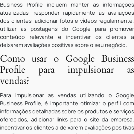
Business Profile incluem manter as informações
atualizadas, responder rapidamente às avaliações
dos clientes, adicionar fotos e vídeos regularmente,
utilizar as postagens do Google para promover
conteúdo relevante e incentivar os clientes a
deixarem avaliações positivas sobre o seu negócio.
Como usar o Google Business
Profile para impulsionar as
vendas?
Para impulsionar as vendas utilizando o Google
Business Profile, é importante otimizar o perfil com
informações detalhadas sobre os produtos e serviços
oferecidos, adicionar links para o site da empresa,
incentivar os clientes a deixarem avaliações positivas