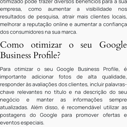
otimizado pode trazer diversos benefícios para a sua
empresa, como aumentar a visibilidade nos
resultados de pesquisa, atrair mais clientes locais,
melhorar a reputação online e aumentar a confiança
dos consumidores na sua marca.
Como otimizar o seu Google
Business Profile?
Para otimizar o seu Google Business Profile, é
importante adicionar fotos de alta qualidade,
responder às avaliações dos clientes, incluir palavras-
chave relevantes no título e na descrição do seu
negócio e manter as informações sempre
atualizadas. Além disso, é recomendável utilizar as
postagens do Google para promover ofertas e
eventos especiais.