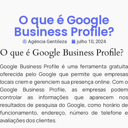
O que é Google
Business Profile?
Agência Gentileza
julho 10, 2024
O que é Google Business Profile?
Google Business Profile é uma ferramenta gratuita
oferecida pelo Google que permite que empresas
locais criem e gerenciem sua presença online. Com o
Google Business Profile, as empresas podem
controlar as informações que aparecem nos
resultados de pesquisa do Google, como horário de
funcionamento, endereço, número de telefone e
avaliações dos clientes.