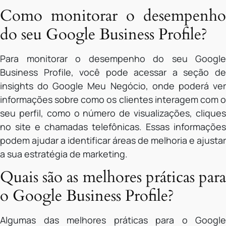
Como monitorar o desempenho
do seu Google Business Profile?
Para monitorar o desempenho do seu Google
Business Profile, você pode acessar a seção de
insights do Google Meu Negócio, onde poderá ver
informações sobre como os clientes interagem com o
seu perfil, como o número de visualizações, cliques
no site e chamadas telefônicas. Essas informações
podem ajudar a identificar áreas de melhoria e ajustar
a sua estratégia de marketing.
Quais são as melhores práticas para
o Google Business Profile?
Algumas das melhores práticas para o Google