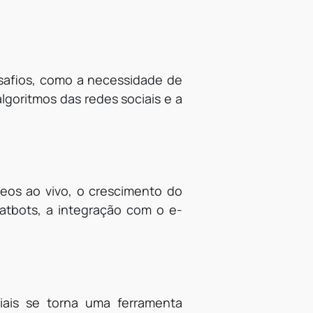
safios, como a necessidade de
goritmos das redes sociais e a
eos ao vivo, o crescimento do
atbots, a integração com o e-
iais se torna uma ferramenta