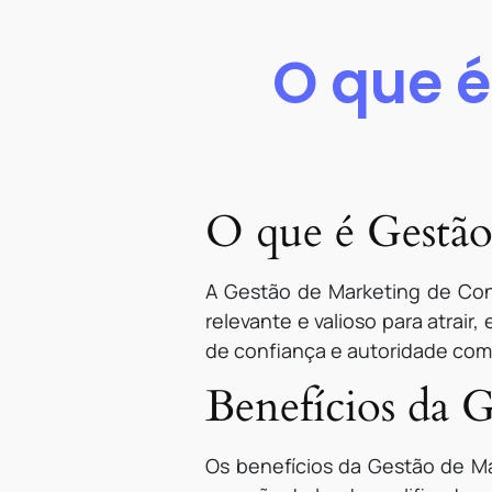
O que é
O que é Gestã
A Gestão de Marketing de Cont
relevante e valioso para atrair
de confiança e autoridade com
Benefícios da 
Os benefícios da Gestão de Ma