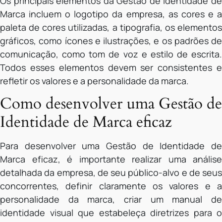
Os principais elementos da Gestão de Identidade de
Marca incluem o logotipo da empresa, as cores e a
paleta de cores utilizadas, a tipografia, os elementos
gráficos, como ícones e ilustrações, e os padrões de
comunicação, como tom de voz e estilo de escrita.
Todos esses elementos devem ser consistentes e
refletir os valores e a personalidade da marca.
Como desenvolver uma Gestão de
Identidade de Marca eficaz
Para desenvolver uma Gestão de Identidade de
Marca eficaz, é importante realizar uma análise
detalhada da empresa, de seu público-alvo e de seus
concorrentes, definir claramente os valores e a
personalidade da marca, criar um manual de
identidade visual que estabeleça diretrizes para o