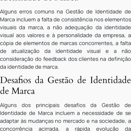
Alguns erros comuns na Gestão de Identidade de
Marca incluem a falta de consistência nos elementos
visuais da marca, a não adequação da identidade
visual aos valores e à personalidade da empresa, a
cópia de elementos de marcas concorrentes, a falta
de atualização da identidade visual e a não
consideração do feedback dos clientes na definição
da identidade de marca.
Desafios da Gestão de Identidade
de Marca
Alguns dos principais desafios da Gestão de
Identidade de Marca incluem a necessidade de se
adaptar às mudanças no mercado e na sociedade, a
concorrência acirrada, a rápida evolução da