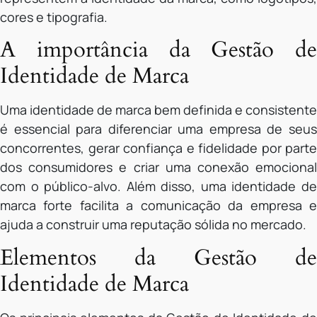
cores e tipografia.
A importância da Gestão de
Identidade de Marca
Uma identidade de marca bem definida e consistente
é essencial para diferenciar uma empresa de seus
concorrentes, gerar confiança e fidelidade por parte
dos consumidores e criar uma conexão emocional
com o público-alvo. Além disso, uma identidade de
marca forte facilita a comunicação da empresa e
ajuda a construir uma reputação sólida no mercado.
Elementos da Gestão de
Identidade de Marca