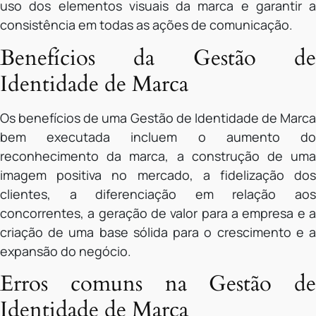
uso dos elementos visuais da marca e garantir a
consistência em todas as ações de comunicação.
Benefícios da Gestão de
Identidade de Marca
Os benefícios de uma Gestão de Identidade de Marca
bem executada incluem o aumento do
reconhecimento da marca, a construção de uma
imagem positiva no mercado, a fidelização dos
clientes, a diferenciação em relação aos
concorrentes, a geração de valor para a empresa e a
criação de uma base sólida para o crescimento e a
expansão do negócio.
Erros comuns na Gestão de
Identidade de Marca