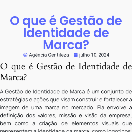
O que é Gestão de
Identidade de
Marca?
Agência Gentileza
julho 10, 2024
O que é Gestão de Identidade de
Marca?
A Gestão de Identidade de Marca é um conjunto de
estratégias e ações que visam construir e fortalecer a
imagem de uma marca no mercado. Ela envolve a
definição dos valores, missão e visão da empresa,
bem como a criação de elementos visuais que
representem a identidade da marca, como logotipos,