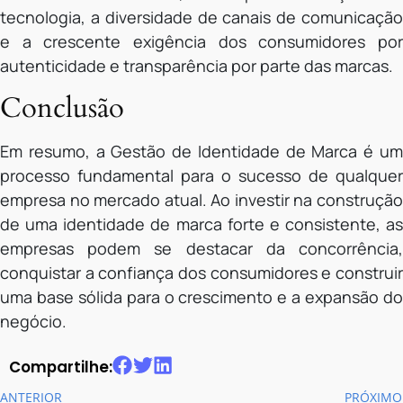
tecnologia, a diversidade de canais de comunicação
e a crescente exigência dos consumidores por
autenticidade e transparência por parte das marcas.
Conclusão
Em resumo, a Gestão de Identidade de Marca é um
processo fundamental para o sucesso de qualquer
empresa no mercado atual. Ao investir na construção
de uma identidade de marca forte e consistente, as
empresas podem se destacar da concorrência,
conquistar a confiança dos consumidores e construir
uma base sólida para o crescimento e a expansão do
negócio.
Compartilhe:
ANTERIOR
PRÓXIMO