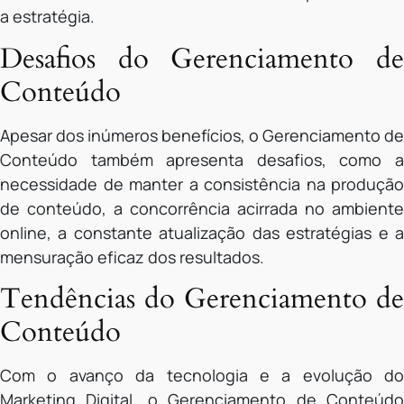
a estratégia.
Desafios do Gerenciamento de
Conteúdo
Apesar dos inúmeros benefícios, o Gerenciamento de
Conteúdo também apresenta desafios, como a
necessidade de manter a consistência na produção
de conteúdo, a concorrência acirrada no ambiente
online, a constante atualização das estratégias e a
mensuração eficaz dos resultados.
Tendências do Gerenciamento de
Conteúdo
Com o avanço da tecnologia e a evolução do
Marketing Digital, o Gerenciamento de Conteúdo