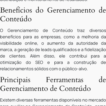
Benefícios do Gerenciamento de
Conteúdo
O Gerenciamento de Conteúdo traz diversos
benefícios para as empresas, como a melhoria da
visibilidade online, o aumento da autoridade da
marca, a geração de leads qualificados e a fidelização
de clientes. Além disso, ele contribui para a
otimização do SEO e para a construção de
relacionamentos sólidos com o público-alvo.
Principais Ferramentas de
Gerenciamento de Conteúdo
Existem diversas ferramentas disponíveis no mercado