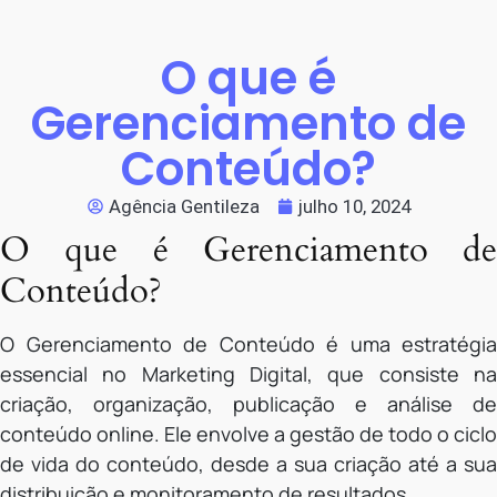
O que é
Gerenciamento de
Conteúdo?
Agência Gentileza
julho 10, 2024
O que é Gerenciamento de
Conteúdo?
O Gerenciamento de Conteúdo é uma estratégia
essencial no Marketing Digital, que consiste na
criação, organização, publicação e análise de
conteúdo online. Ele envolve a gestão de todo o ciclo
de vida do conteúdo, desde a sua criação até a sua
distribuição e monitoramento de resultados.