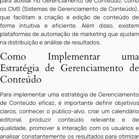
para auxiliar no Gerenciamento de Conteúdo, como
os CMS (Sistemas de Gerenciamento de Conteúdo),
que facilitam a criação e edição de conteúdo de
forma intuitiva e eficiente. Além disso, existem
plataformas de automação de marketing que ajudam
na distribuição e análise de resultados.
Como Implementar uma
Estratégia de Gerenciamento de
Conteúdo
Para implementar uma estratégia de Gerenciamento
de Conteúdo eficaz, é importante definir objetivos
claros, conhecer o público-alvo, criar um calendário
editorial, produzir conteúdo relevante e de
qualidade, promover a interação com os usuários e
analisar constantemente os resultados para otimizar