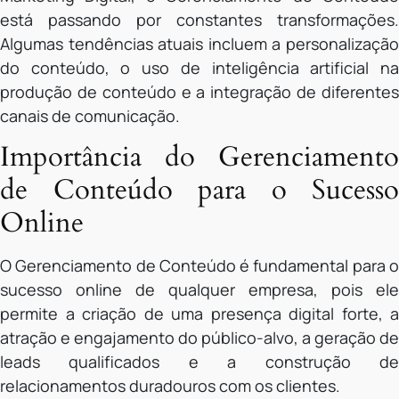
está passando por constantes transformações.
Algumas tendências atuais incluem a personalização
do conteúdo, o uso de inteligência artificial na
produção de conteúdo e a integração de diferentes
canais de comunicação.
Importância do Gerenciamento
de Conteúdo para o Sucesso
Online
O Gerenciamento de Conteúdo é fundamental para o
sucesso online de qualquer empresa, pois ele
permite a criação de uma presença digital forte, a
atração e engajamento do público-alvo, a geração de
leads qualificados e a construção de
relacionamentos duradouros com os clientes.