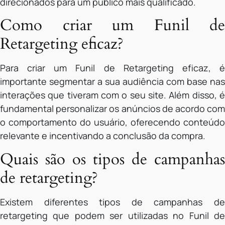
direcionados para um público mais qualificado.
Como criar um Funil de
Retargeting eficaz?
Para criar um Funil de Retargeting eficaz, é
importante segmentar a sua audiência com base nas
interações que tiveram com o seu site. Além disso, é
fundamental personalizar os anúncios de acordo com
o comportamento do usuário, oferecendo conteúdo
relevante e incentivando a conclusão da compra.
Quais são os tipos de campanhas
de retargeting?
Existem diferentes tipos de campanhas de
retargeting que podem ser utilizadas no Funil de