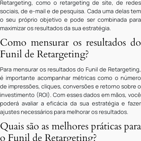
Retargeting, como o retargeting de site, de redes
sociais, de e-mail e de pesquisa. Cada uma delas tem
o seu próprio objetivo e pode ser combinada para
maximizar os resultados da sua estratégia.
Como mensurar os resultados do
Funil de Retargeting?
Para mensurar os resultados do Funil de Retargeting,
é importante acompanhar métricas como o número
de impressões, cliques, conversões e retorno sobre o
investimento (ROI). Com esses dados em mãos, você
poderá avaliar a eficácia da sua estratégia e fazer
ajustes necessários para melhorar os resultados.
Quais são as melhores práticas para
o Funil de Retargeting?