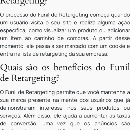
Retargeting?
O processo do Funil de Retargeting começa quando
um usuário visita o seu site e realiza alguma ação
específica, como visualizar um produto ou adicionar
um item ao carrinho de compras. A partir desse
momento, ele passa a ser marcado com um cookie e
entra na lista de retargeting da sua empresa.
Quais são os benefícios do Funil
de Retargeting?
O Funil de Retargeting permite que você mantenha a
sua marca presente na mente dos usuários que já
demonstraram interesse nos seus produtos ou
serviços. Além disso, ele ajuda a aumentar as taxas
de conversão, uma vez que os anúncios são