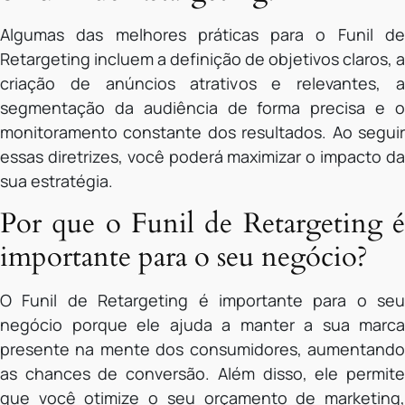
Algumas das melhores práticas para o Funil de
Retargeting incluem a definição de objetivos claros, a
criação de anúncios atrativos e relevantes, a
segmentação da audiência de forma precisa e o
monitoramento constante dos resultados. Ao seguir
essas diretrizes, você poderá maximizar o impacto da
sua estratégia.
Por que o Funil de Retargeting é
importante para o seu negócio?
O Funil de Retargeting é importante para o seu
negócio porque ele ajuda a manter a sua marca
presente na mente dos consumidores, aumentando
as chances de conversão. Além disso, ele permite
que você otimize o seu orçamento de marketing,