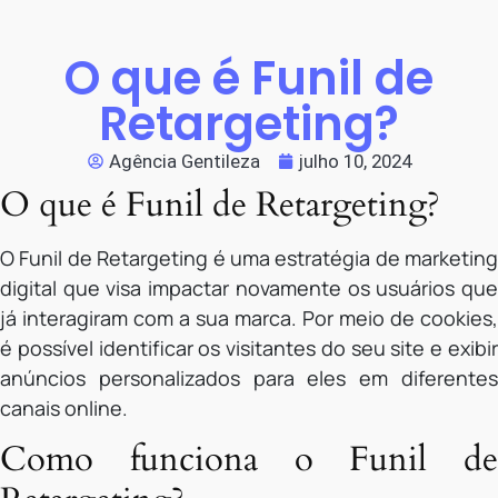
O que é Funil de
Retargeting?
Agência Gentileza
julho 10, 2024
O que é Funil de Retargeting?
O Funil de Retargeting é uma estratégia de marketing
digital que visa impactar novamente os usuários que
já interagiram com a sua marca. Por meio de cookies,
é possível identificar os visitantes do seu site e exibir
anúncios personalizados para eles em diferentes
canais online.
Como funciona o Funil de