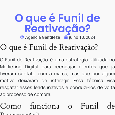
O que é Funil de
Reativação?
Agência Gentileza
julho 10, 2024
O que é Funil de Reativação?
O Funil de Reativação é uma estratégia utilizada no
Marketing Digital para reengajar clientes que já
tiveram contato com a marca, mas que por algum
motivo deixaram de interagir. Essa técnica visa
resgatar esses leads inativos e conduzi-los de volta
ao processo de compra.
Como funciona o Funil de