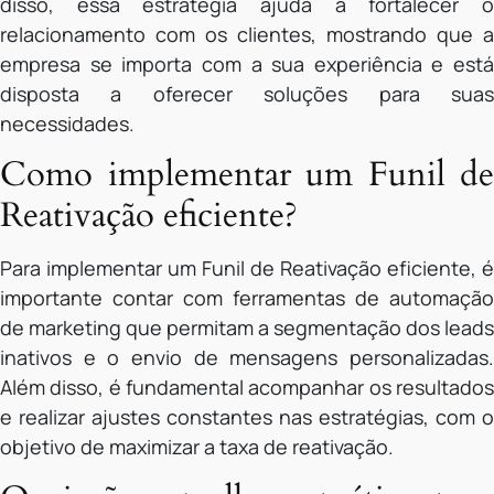
disso, essa estratégia ajuda a fortalecer o
relacionamento com os clientes, mostrando que a
empresa se importa com a sua experiência e está
disposta a oferecer soluções para suas
necessidades.
Como implementar um Funil de
Reativação eficiente?
Para implementar um Funil de Reativação eficiente, é
importante contar com ferramentas de automação
de marketing que permitam a segmentação dos leads
inativos e o envio de mensagens personalizadas.
Além disso, é fundamental acompanhar os resultados
e realizar ajustes constantes nas estratégias, com o
objetivo de maximizar a taxa de reativação.