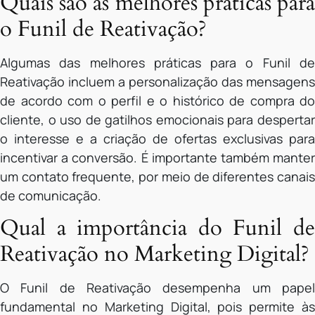
Quais são as melhores práticas para
o Funil de Reativação?
Algumas das melhores práticas para o Funil de
Reativação incluem a personalização das mensagens
de acordo com o perfil e o histórico de compra do
cliente, o uso de gatilhos emocionais para despertar
o interesse e a criação de ofertas exclusivas para
incentivar a conversão. É importante também manter
um contato frequente, por meio de diferentes canais
de comunicação.
Qual a importância do Funil de
Reativação no Marketing Digital?
O Funil de Reativação desempenha um papel
fundamental no Marketing Digital, pois permite às