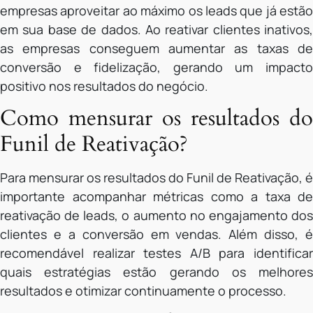
empresas aproveitar ao máximo os leads que já estão
em sua base de dados. Ao reativar clientes inativos,
as empresas conseguem aumentar as taxas de
conversão e fidelização, gerando um impacto
positivo nos resultados do negócio.
Como mensurar os resultados do
Funil de Reativação?
Para mensurar os resultados do Funil de Reativação, é
importante acompanhar métricas como a taxa de
reativação de leads, o aumento no engajamento dos
clientes e a conversão em vendas. Além disso, é
recomendável realizar testes A/B para identificar
quais estratégias estão gerando os melhores
resultados e otimizar continuamente o processo.