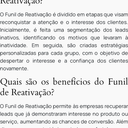
Reativação?
O Funil de Reativação é dividido em etapas que visam
reconquistar a atenção e o interesse dos clientes.
Inicialmente, é feita uma segmentação dos leads
inativos, identificando os motivos que levaram à
inatividade. Em seguida, são criadas estratégias
personalizadas para cada grupo, com o objetivo de
despertar o interesse e a confiança dos clientes
novamente.
Quais são os benefícios do Funil
de Reativação?
O Funil de Reativação permite às empresas recuperar
leads que já demonstraram interesse no produto ou
serviço, aumentando as chances de conversão. Além