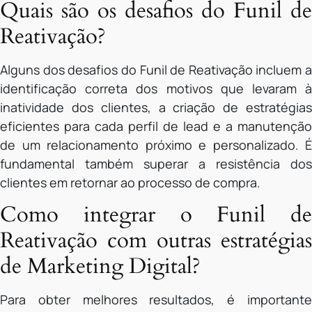
Quais são os desafios do Funil de
Reativação?
Alguns dos desafios do Funil de Reativação incluem a
identificação correta dos motivos que levaram à
inatividade dos clientes, a criação de estratégias
eficientes para cada perfil de lead e a manutenção
de um relacionamento próximo e personalizado. É
fundamental também superar a resistência dos
clientes em retornar ao processo de compra.
Como integrar o Funil de
Reativação com outras estratégias
de Marketing Digital?
Para obter melhores resultados, é importante