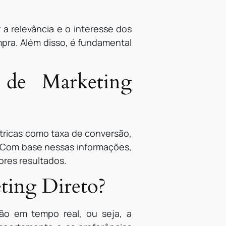
 a relevância e o interesse dos
pra. Além disso, é fundamental
 de Marketing
tricas como taxa de conversão,
. Com base nessas informações,
hores resultados.
eting Direto?
ão em tempo real, ou seja, a