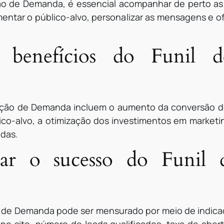
ção de Demanda, é essencial acompanhar de perto as
gmentar o público-alvo, personalizar as mensagens e 
 benefícios do Funil 
ação de Demanda incluem o aumento da conversão de
co-alvo, a otimização dos investimentos em marketin
ndas.
r o sucesso do Funil 
o de Demanda pode ser mensurado por meio de indica