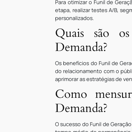
Para otimizar o Funil de Gera
etapa, realizar testes A/B, se
personalizados.
Quais são os
Demanda?
Os benefícios do Funil de Ger
do relacionamento com o públi
aprimorar as estratégias de ve
Como mensura
Demanda?
O sucesso do Funil de Geraçã