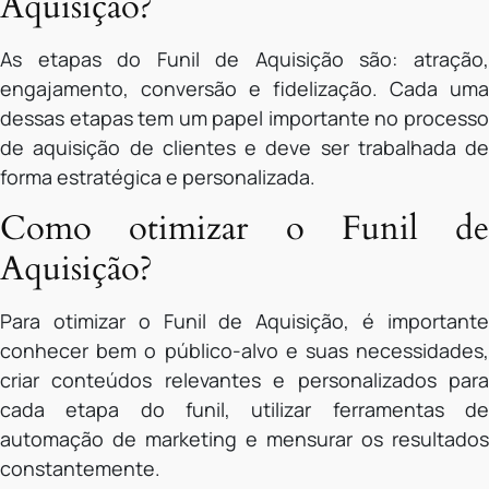
Aquisição?
As etapas do Funil de Aquisição são: atração,
engajamento, conversão e fidelização. Cada uma
dessas etapas tem um papel importante no processo
de aquisição de clientes e deve ser trabalhada de
forma estratégica e personalizada.
Como otimizar o Funil de
Aquisição?
Para otimizar o Funil de Aquisição, é importante
conhecer bem o público-alvo e suas necessidades,
criar conteúdos relevantes e personalizados para
cada etapa do funil, utilizar ferramentas de
automação de marketing e mensurar os resultados
constantemente.