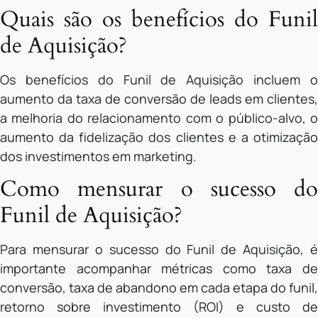
Quais são os benefícios do Funil
de Aquisição?
Os benefícios do Funil de Aquisição incluem o
aumento da taxa de conversão de leads em clientes,
a melhoria do relacionamento com o público-alvo, o
aumento da fidelização dos clientes e a otimização
dos investimentos em marketing.
Como mensurar o sucesso do
Funil de Aquisição?
Para mensurar o sucesso do Funil de Aquisição, é
importante acompanhar métricas como taxa de
conversão, taxa de abandono em cada etapa do funil,
retorno sobre investimento (ROI) e custo de