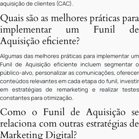
aquisição de clientes (CAC).
Quais são as melhores práticas para
implementar um Funil de
Aquisição eficiente?
Algumas das melhores práticas para implementar um
Funil de Aquisição eficiente incluem segmentar o
público-alvo, personalizar as comunicações, oferecer
conteúdos relevantes em cada etapa do funil, investir
em estratégias de remarketing e realizar testes
constantes para otimização.
Como o Funil de Aquisição se
relaciona com outras estratégias de
Marketing Digital?