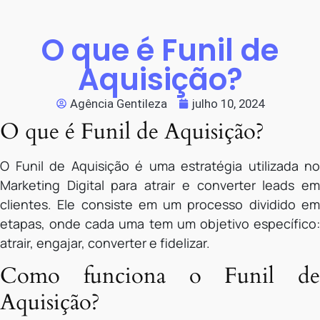
O que é Funil de
Aquisição?
Agência Gentileza
julho 10, 2024
O que é Funil de Aquisição?
O Funil de Aquisição é uma estratégia utilizada no
Marketing Digital para atrair e converter leads em
clientes. Ele consiste em um processo dividido em
etapas, onde cada uma tem um objetivo específico:
atrair, engajar, converter e fidelizar.
Como funciona o Funil de
Aquisição?