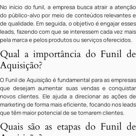
No início do funil, a empresa busca atrair a atenção
do público-alvo por meio de conteúdos relevantes e
de qualidade. Em seguida, o objetivo é engajar esses
leads, fazendo com que se interessem cada vez mais
pela marca e pelos produtos ou serviços oferecidos.
Qual a importância do Funil de
Aquisição?
O Funil de Aquisição é fundamental para as empresas
que desejam aumentar suas vendas e conquistar
novos clientes. Ele ajuda a direcionar as ações de
marketing de forma mais eficiente, focando nos leads
que têm maior potencial de se tornarem clientes.
Quais são as etapas do Funil de