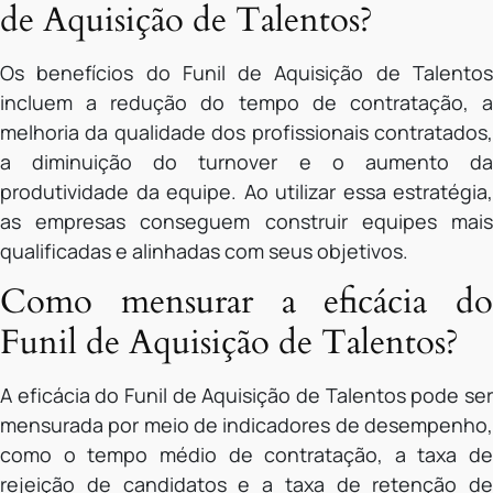
de Aquisição de Talentos?
Os benefícios do Funil de Aquisição de Talentos
incluem a redução do tempo de contratação, a
melhoria da qualidade dos profissionais contratados,
a diminuição do turnover e o aumento da
produtividade da equipe. Ao utilizar essa estratégia,
as empresas conseguem construir equipes mais
qualificadas e alinhadas com seus objetivos.
Como mensurar a eficácia do
Funil de Aquisição de Talentos?
A eficácia do Funil de Aquisição de Talentos pode ser
mensurada por meio de indicadores de desempenho,
como o tempo médio de contratação, a taxa de
rejeição de candidatos e a taxa de retenção de