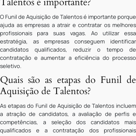
Talentos é importante?
O Funil de Aquisição de Talentos é importante porque
ajuda as empresas a atrair e contratar os melhores
profissionais para suas vagas. Ao utilizar essa
estratégia, as empresas conseguem identificar
candidatos qualificados, reduzir o tempo de
contratação e aumentar a eficiência do processo
seletivo.
Quais são as etapas do Funil de
Aquisição de Talentos?
As etapas do Funil de Aquisição de Talentos incluem
a atração de candidatos, a avaliação de perfis e
competências, a seleção dos candidatos mais
qualificados e a contratação dos profissionais