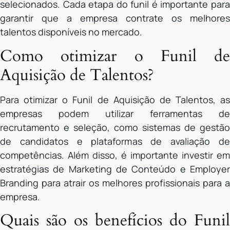
selecionados. Cada etapa do funil é importante para
garantir que a empresa contrate os melhores
talentos disponíveis no mercado.
Como otimizar o Funil de
Aquisição de Talentos?
Para otimizar o Funil de Aquisição de Talentos, as
empresas podem utilizar ferramentas de
recrutamento e seleção, como sistemas de gestão
de candidatos e plataformas de avaliação de
competências. Além disso, é importante investir em
estratégias de Marketing de Conteúdo e Employer
Branding para atrair os melhores profissionais para a
empresa.
Quais são os benefícios do Funil