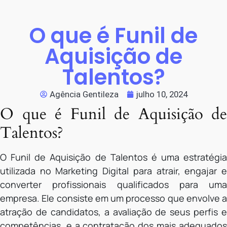
O que é Funil de
Aquisição de
Talentos?
Agência Gentileza
julho 10, 2024
O que é Funil de Aquisição de
Talentos?
O Funil de Aquisição de Talentos é uma estratégia
utilizada no Marketing Digital para atrair, engajar e
converter profissionais qualificados para uma
empresa. Ele consiste em um processo que envolve a
atração de candidatos, a avaliação de seus perfis e
competências, e a contratação dos mais adequados