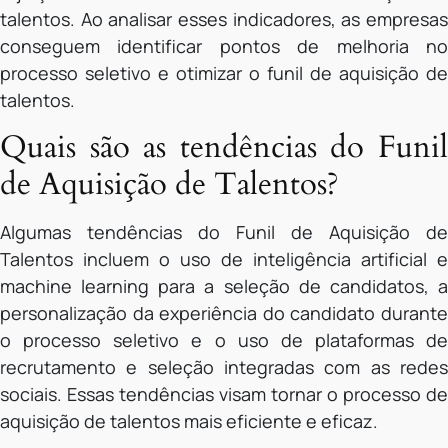
talentos. Ao analisar esses indicadores, as empresas
conseguem identificar pontos de melhoria no
processo seletivo e otimizar o funil de aquisição de
talentos.
Quais são as tendências do Funil
de Aquisição de Talentos?
Algumas tendências do Funil de Aquisição de
Talentos incluem o uso de inteligência artificial e
machine learning para a seleção de candidatos, a
personalização da experiência do candidato durante
o processo seletivo e o uso de plataformas de
recrutamento e seleção integradas com as redes
sociais. Essas tendências visam tornar o processo de
aquisição de talentos mais eficiente e eficaz.