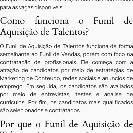
para as vagas disponíveis.
Como funciona o Funil de
Aquisição de Talentos?
O Funil de Aquisição de Talentos funciona de forma
semelhante ao Funil de Vendas, porém com foco na
contratação de profissionais. Ele começa com a
atração de candidatos por meio de estratégias de
Marketing de Conteúdo, redes sociais e anúncios de
emprego. Em seguida, os candidatos são avaliados
por meio de entrevistas, testes e análise de
currículos. Por fim, os candidatos mais qualificados
são selecionados e contratados.
Por que o Funil de Aquisição de