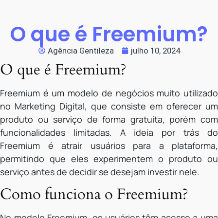
O que é Freemium?
Agência Gentileza
julho 10, 2024
O que é Freemium?
Freemium é um modelo de negócios muito utilizado
no Marketing Digital, que consiste em oferecer um
produto ou serviço de forma gratuita, porém com
funcionalidades limitadas. A ideia por trás do
Freemium é atrair usuários para a plataforma,
permitindo que eles experimentem o produto ou
serviço antes de decidir se desejam investir nele.
Como funciona o Freemium?
No modelo Freemium, os usuários têm acesso a uma