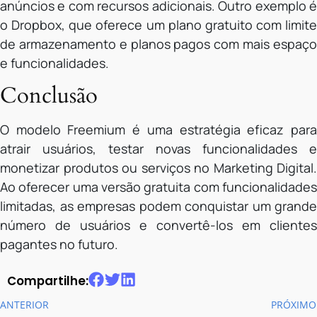
anúncios e com recursos adicionais. Outro exemplo é
o Dropbox, que oferece um plano gratuito com limite
de armazenamento e planos pagos com mais espaço
e funcionalidades.
Conclusão
O modelo Freemium é uma estratégia eficaz para
atrair usuários, testar novas funcionalidades e
monetizar produtos ou serviços no Marketing Digital.
Ao oferecer uma versão gratuita com funcionalidades
limitadas, as empresas podem conquistar um grande
número de usuários e convertê-los em clientes
pagantes no futuro.
Compartilhe:
ANTERIOR
PRÓXIMO