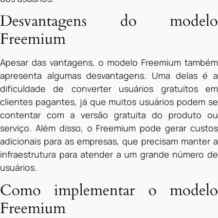
Desvantagens do modelo
Freemium
Apesar das vantagens, o modelo Freemium também
apresenta algumas desvantagens. Uma delas é a
dificuldade de converter usuários gratuitos em
clientes pagantes, já que muitos usuários podem se
contentar com a versão gratuita do produto ou
serviço. Além disso, o Freemium pode gerar custos
adicionais para as empresas, que precisam manter a
infraestrutura para atender a um grande número de
usuários.
Como implementar o modelo
Freemium