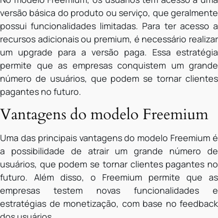
versão básica do produto ou serviço, que geralmente
possui funcionalidades limitadas. Para ter acesso a
recursos adicionais ou premium, é necessário realizar
um upgrade para a versão paga. Essa estratégia
permite que as empresas conquistem um grande
número de usuários, que podem se tornar clientes
pagantes no futuro.
Vantagens do modelo Freemium
Uma das principais vantagens do modelo Freemium é
a possibilidade de atrair um grande número de
usuários, que podem se tornar clientes pagantes no
futuro. Além disso, o Freemium permite que as
empresas testem novas funcionalidades e
estratégias de monetização, com base no feedback
dos usuários.