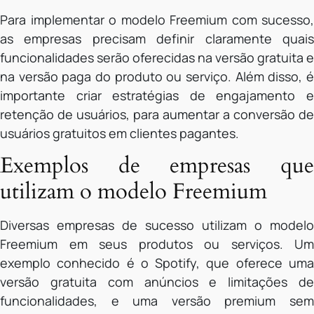
Para implementar o modelo Freemium com sucesso,
as empresas precisam definir claramente quais
funcionalidades serão oferecidas na versão gratuita e
na versão paga do produto ou serviço. Além disso, é
importante criar estratégias de engajamento e
retenção de usuários, para aumentar a conversão de
usuários gratuitos em clientes pagantes.
Exemplos de empresas que
utilizam o modelo Freemium
Diversas empresas de sucesso utilizam o modelo
Freemium em seus produtos ou serviços. Um
exemplo conhecido é o Spotify, que oferece uma
versão gratuita com anúncios e limitações de
funcionalidades, e uma versão premium sem