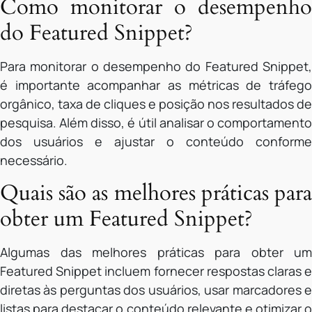
Como monitorar o desempenho
do Featured Snippet?
Para monitorar o desempenho do Featured Snippet,
é importante acompanhar as métricas de tráfego
orgânico, taxa de cliques e posição nos resultados de
pesquisa. Além disso, é útil analisar o comportamento
dos usuários e ajustar o conteúdo conforme
necessário.
Quais são as melhores práticas para
obter um Featured Snippet?
Algumas das melhores práticas para obter um
Featured Snippet incluem fornecer respostas claras e
diretas às perguntas dos usuários, usar marcadores e
listas para destacar o conteúdo relevante e otimizar o