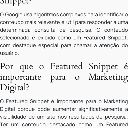
Snippet?
O Google usa algoritmos complexos para identificar o
conteúdo mais relevante e útil para responder a uma
determinada consulta de pesquisa. O conteúdo
selecionado é exibido como um Featured Snippet,
com destaque especial para chamar a atenção do
usuário.
Por que o Featured Snippet é
importante para o Marketing
Digital?
O Featured Snippet é importante para o Marketing
Digital porque pode aumentar significativamente a
visibilidade de um site nos resultados de pesquisa.
Ter um conteúdo destacado como um Featured