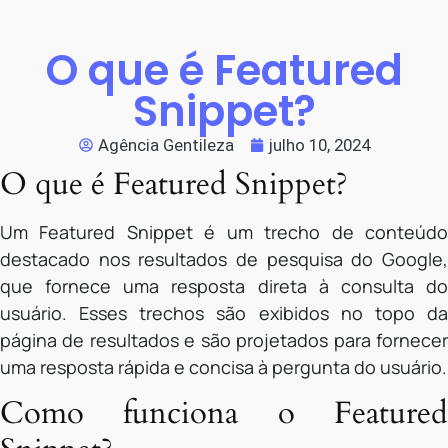
O que é Featured
Snippet?
Agência Gentileza
julho 10, 2024
O que é Featured Snippet?
Um Featured Snippet é um trecho de conteúdo
destacado nos resultados de pesquisa do Google,
que fornece uma resposta direta à consulta do
usuário. Esses trechos são exibidos no topo da
página de resultados e são projetados para fornecer
uma resposta rápida e concisa à pergunta do usuário.
Como funciona o Featured