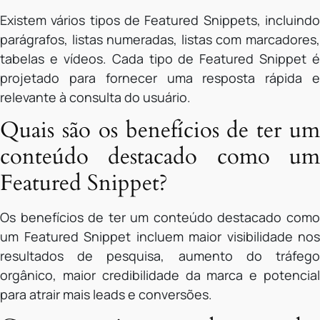
Existem vários tipos de Featured Snippets, incluindo
parágrafos, listas numeradas, listas com marcadores,
tabelas e vídeos. Cada tipo de Featured Snippet é
projetado para fornecer uma resposta rápida e
relevante à consulta do usuário.
Quais são os benefícios de ter um
conteúdo destacado como um
Featured Snippet?
Os benefícios de ter um conteúdo destacado como
um Featured Snippet incluem maior visibilidade nos
resultados de pesquisa, aumento do tráfego
orgânico, maior credibilidade da marca e potencial
para atrair mais leads e conversões.