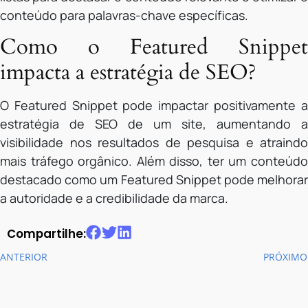
conteúdo para palavras-chave específicas.
Como o Featured Snippet
impacta a estratégia de SEO?
O Featured Snippet pode impactar positivamente a
estratégia de SEO de um site, aumentando a
visibilidade nos resultados de pesquisa e atraindo
mais tráfego orgânico. Além disso, ter um conteúdo
destacado como um Featured Snippet pode melhorar
a autoridade e a credibilidade da marca.
Compartilhe:
ANTERIOR
PRÓXIMO