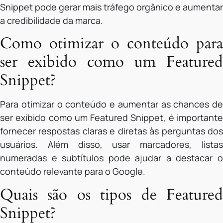
Snippet pode gerar mais tráfego orgânico e aumentar
a credibilidade da marca.
Como otimizar o conteúdo para
ser exibido como um Featured
Snippet?
Para otimizar o conteúdo e aumentar as chances de
ser exibido como um Featured Snippet, é importante
fornecer respostas claras e diretas às perguntas dos
usuários. Além disso, usar marcadores, listas
numeradas e subtítulos pode ajudar a destacar o
conteúdo relevante para o Google.
Quais são os tipos de Featured
Snippet?