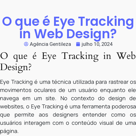
O que é Eye Tracking
in Web Design?
Agência Gentileza
julho 10, 2024
O que é Eye Tracking in Web
Design?
Eye Tracking é uma técnica utilizada para rastrear os
movimentos oculares de um usuário enquanto ele
navega em um site. No contexto do design de
websites, o Eye Tracking é uma ferramenta poderosa
que permite aos designers entender como os
usuários interagem com o conteúdo visual de uma
página.