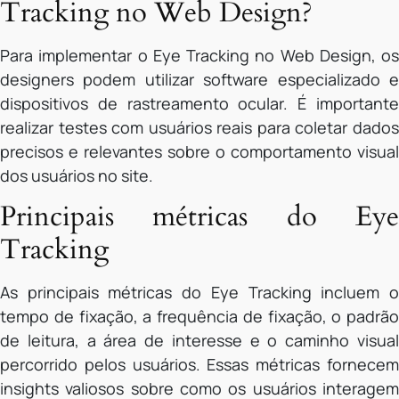
Tracking no Web Design?
Para implementar o Eye Tracking no Web Design, os
designers podem utilizar software especializado e
dispositivos de rastreamento ocular. É importante
realizar testes com usuários reais para coletar dados
precisos e relevantes sobre o comportamento visual
dos usuários no site.
Principais métricas do Eye
Tracking
As principais métricas do Eye Tracking incluem o
tempo de fixação, a frequência de fixação, o padrão
de leitura, a área de interesse e o caminho visual
percorrido pelos usuários. Essas métricas fornecem
insights valiosos sobre como os usuários interagem