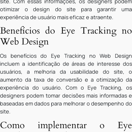
site. Com essas informações, os designers podem
otimizar o design do site para garantir uma
experiência de usuário mais eficaz e atraente.
Benefícios do Eye Tracking no
Web Design
Os benefícios do Eye Tracking no Web Design
incluem a identificação de áreas de interesse dos
usuários, a melhoria da usabilidade do site, o
aumento da taxa de conversão e a otimização da
experiência do usuário. Com o Eye Tracking, os
designers podem tomar decisões mais informadas e
baseadas em dados para melhorar o desempenho do
site.
Como implementar o Eye