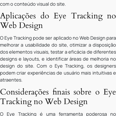
com o conteúdo visual do site.
Aplicações do Eye Tracking no
Web Design
O Eye Tracking pode ser aplicado no Web Design para
melhorar a usabilidade do site, otimizar a disposição
dos elementos visuais, testar a eficácia de diferentes
designs e layouts, e identificar áreas de melhoria no
design do site. Com o Eye Tracking, os designers
podem criar experiências de usuário mais intuitivas e
atraentes.
Considerações finais sobre o Eye
Tracking no Web Design
O Eye Tracking é uma ferramenta poderosa no