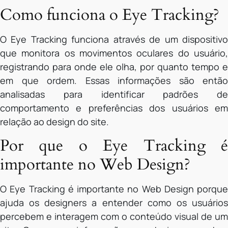
Como funciona o Eye Tracking?
O Eye Tracking funciona através de um dispositivo
que monitora os movimentos oculares do usuário,
registrando para onde ele olha, por quanto tempo e
em que ordem. Essas informações são então
analisadas para identificar padrões de
comportamento e preferências dos usuários em
relação ao design do site.
Por que o Eye Tracking é
importante no Web Design?
O Eye Tracking é importante no Web Design porque
ajuda os designers a entender como os usuários
percebem e interagem com o conteúdo visual de um