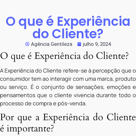
O que é Experiência
do Cliente?
Agência Gentileza
julho 9, 2024
O que é Experiência do Cliente?
A Experiência do Cliente refere-se à percepção que o
consumidor tem ao interagir com uma marca, produto
ou serviço. É o conjunto de sensações, emoções e
pensamentos que o cliente vivencia durante todo o
processo de compra e pós-venda.
Por que a Experiência do Cliente
é importante?