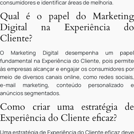
consumidores e identificar áreas de melhoria.
Qual é o papel do Marketing
Digital na Experiência do
Cliente?
O Marketing Digital desempenha um papel
fundamental na Experiência do Cliente, pois permite
às empresas alcançar e engajar os consumidores por
meio de diversos canais online, como redes sociais,
e-mail marketing, conteúdo personalizado e
anúncios segmentados.
Como criar uma estratégia de
Experiência do Cliente eficaz?
Uma estratégia de Experiência do Cliente eficaz deve