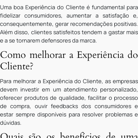
Uma boa Experiência do Cliente é fundamental para
fidelizar consumidores, aumentar a satisfação e,
consequentemente, gerar recomendações positivas.
Além disso, clientes satisfeitos tendem a gastar mais
e a se tornarem defensores da marca.
Como melhorar a Experiência do
Cliente?
Para melhorar a Experiência do Cliente, as empresas
devem investir em um atendimento personalizado,
oferecer produtos de qualidade, facilitar o processo
de compra, ouvir feedbacks dos consumidores e
estar sempre disponíveis para resolver problemas e
dúvidas.
Quais são os benefícios de uma