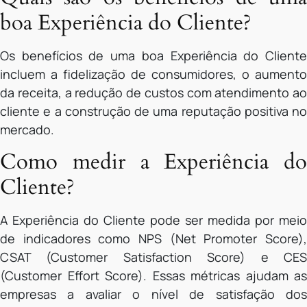
boa Experiência do Cliente?
Os benefícios de uma boa Experiência do Cliente
incluem a fidelização de consumidores, o aumento
da receita, a redução de custos com atendimento ao
cliente e a construção de uma reputação positiva no
mercado.
Como medir a Experiência do
Cliente?
A Experiência do Cliente pode ser medida por meio
de indicadores como NPS (Net Promoter Score),
CSAT (Customer Satisfaction Score) e CES
(Customer Effort Score). Essas métricas ajudam as
empresas a avaliar o nível de satisfação dos