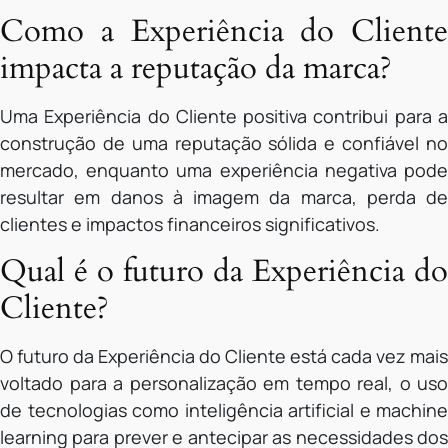
Como a Experiência do Cliente
impacta a reputação da marca?
Uma Experiência do Cliente positiva contribui para a
construção de uma reputação sólida e confiável no
mercado, enquanto uma experiência negativa pode
resultar em danos à imagem da marca, perda de
clientes e impactos financeiros significativos.
Qual é o futuro da Experiência do
Cliente?
O futuro da Experiência do Cliente está cada vez mais
voltado para a personalização em tempo real, o uso
de tecnologias como inteligência artificial e machine
learning para prever e antecipar as necessidades dos