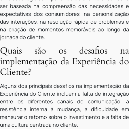
ser baseada na compreensão das necessidades e
expectativas dos consumidores, na personalização
das interações, na resolução rápida de problemas e
na criação de momentos memoráveis ao longo da
jornada do cliente.
Quais são os desafios na
implementação da Experiência do
Cliente?
Alguns dos principais desafios na implementação da
Experiência do Cliente incluem a falta de integração
entre os diferentes canais de comunicação, a
resistência interna à mudança, a dificuldade em
mensurar o retorno sobre o investimento e a falta de
uma cultura centrada no cliente.