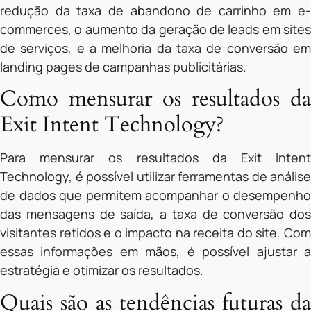
redução da taxa de abandono de carrinho em e-
commerces, o aumento da geração de leads em sites
de serviços, e a melhoria da taxa de conversão em
landing pages de campanhas publicitárias.
Como mensurar os resultados da
Exit Intent Technology?
Para mensurar os resultados da Exit Intent
Technology, é possível utilizar ferramentas de análise
de dados que permitem acompanhar o desempenho
das mensagens de saída, a taxa de conversão dos
visitantes retidos e o impacto na receita do site. Com
essas informações em mãos, é possível ajustar a
estratégia e otimizar os resultados.
Quais são as tendências futuras da