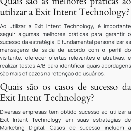
Quais são as melhores práticas ao
utilizar a Exit Intent Technology?
Ao utilizar a Exit Intent Technology, é importante
seguir algumas melhores práticas para garantir o
sucesso da estratégia. É fundamental personalizar as
mensagens de saída de acordo com o perfil do
visitante, oferecer ofertas relevantes e atrativas, e
realizar testes A/B para identificar quais abordagens
são mais eficazes na retenção de usuários.
Quais são os casos de sucesso da
Exit Intent Technology?
Diversas empresas têm obtido sucesso ao utilizar a
Exit Intent Technology em suas estratégias de
Marketing Digital. Casos de sucesso incluem a