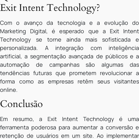
Exit Intent Technology?
Com o avanço da tecnologia e a evolução do
Marketing Digital, é esperado que a Exit Intent
Technology se torne ainda mais sofisticada e
personalizada. A integração com inteligência
artificial, a segmentação avançada de públicos e a
automação de campanhas são algumas das
tendências futuras que prometem revolucionar a
forma como as empresas retêm seus visitantes
online.
Conclusão
Em resumo, a Exit Intent Technology é uma
ferramenta poderosa para aumentar a conversão e
retenção de usuários em um site. Ao implementar