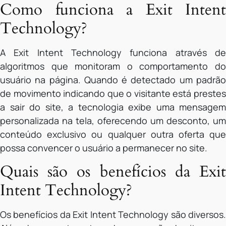
Como funciona a Exit Intent
Technology?
A Exit Intent Technology funciona através de
algoritmos que monitoram o comportamento do
usuário na página. Quando é detectado um padrão
de movimento indicando que o visitante está prestes
a sair do site, a tecnologia exibe uma mensagem
personalizada na tela, oferecendo um desconto, um
conteúdo exclusivo ou qualquer outra oferta que
possa convencer o usuário a permanecer no site.
Quais são os benefícios da Exit
Intent Technology?
Os benefícios da Exit Intent Technology são diversos.