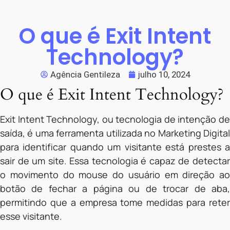
O que é Exit Intent
Technology?
Agência Gentileza
julho 10, 2024
O que é Exit Intent Technology?
Exit Intent Technology, ou tecnologia de intenção de
saída, é uma ferramenta utilizada no Marketing Digital
para identificar quando um visitante está prestes a
sair de um site. Essa tecnologia é capaz de detectar
o movimento do mouse do usuário em direção ao
botão de fechar a página ou de trocar de aba,
permitindo que a empresa tome medidas para reter
esse visitante.