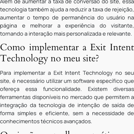
Além de aumentar a taxa de conversão do site, essa
tecnologia também ajuda a reduzir a taxa de rejeição,
aumentar o tempo de permanência do usuário na
página e melhorar a experiência do visitante,
tornando a interação mais personalizada e relevante.
Como implementar a Exit Intent
Technology no meu site?
Para implementar a Exit Intent Technology no seu
site, é necessário utilizar um software específico que
ofereça essa funcionalidade. Existem diversas
ferramentas disponíveis no mercado que permitem a
integração da tecnologia de intenção de saída de
forma simples e eficiente, sem a necessidade de
conhecimentos técnicos avançados.