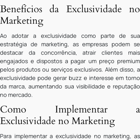
Benefícios da Exclusividade no
Marketing
Ao adotar a exclusividade como parte de sua
estratégia de marketing, as empresas podem se
destacar da concorrência, atrair clientes mais
engajados e dispostos a pagar um preço premium
pelos produtos ou serviços exclusivos. Além disso, a
exclusividade pode gerar buzz e interesse em torno
da marca, aumentando sua visibilidade e reputação
no mercado.
Como Implementar a
Exclusividade no Marketing
Para implementar a exclusividade no marketing, as