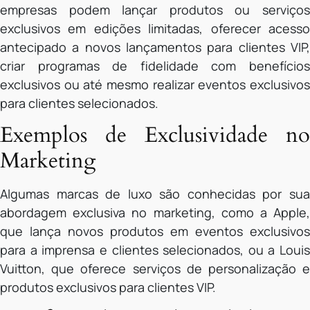
empresas podem lançar produtos ou serviços
exclusivos em edições limitadas, oferecer acesso
antecipado a novos lançamentos para clientes VIP,
criar programas de fidelidade com benefícios
exclusivos ou até mesmo realizar eventos exclusivos
para clientes selecionados.
Exemplos de Exclusividade no
Marketing
Algumas marcas de luxo são conhecidas por sua
abordagem exclusiva no marketing, como a Apple,
que lança novos produtos em eventos exclusivos
para a imprensa e clientes selecionados, ou a Louis
Vuitton, que oferece serviços de personalização e
produtos exclusivos para clientes VIP.