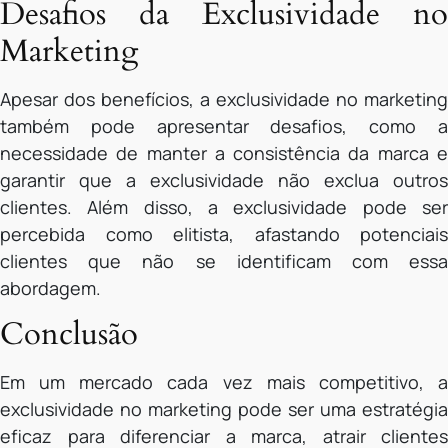
Desafios da Exclusividade no
Marketing
Apesar dos benefícios, a exclusividade no marketing
também pode apresentar desafios, como a
necessidade de manter a consistência da marca e
garantir que a exclusividade não exclua outros
clientes. Além disso, a exclusividade pode ser
percebida como elitista, afastando potenciais
clientes que não se identificam com essa
abordagem.
Conclusão
Em um mercado cada vez mais competitivo, a
exclusividade no marketing pode ser uma estratégia
eficaz para diferenciar a marca, atrair clientes