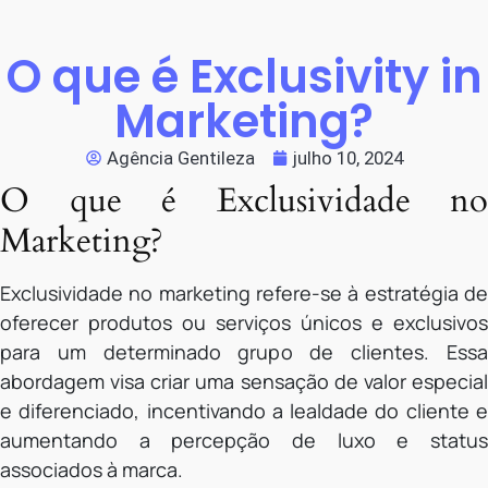
O que é Exclusivity in
Marketing?
Agência Gentileza
julho 10, 2024
O que é Exclusividade no
Marketing?
Exclusividade no marketing refere-se à estratégia de
oferecer produtos ou serviços únicos e exclusivos
para um determinado grupo de clientes. Essa
abordagem visa criar uma sensação de valor especial
e diferenciado, incentivando a lealdade do cliente e
aumentando a percepção de luxo e status
associados à marca.